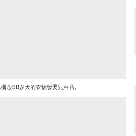
擺放BB多天的衣物發嬰兒用品。