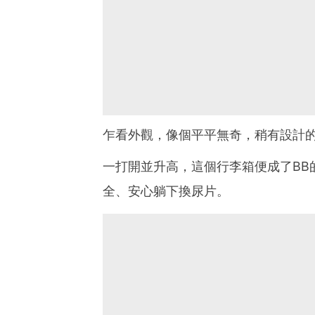
乍看外觀，像個平平無奇，稍有設計
一打開並升高，這個行李箱便成了BB
全、安心躺下換尿片。