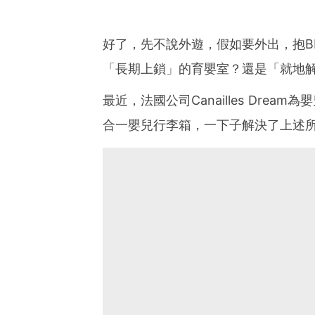
好了，先不說外遊，假如要外出，抱B
「長期上鎖」的育嬰室？還是「就地
最近，法國公司Canailles Drea
合一嬰兒行李箱，一下子解決了上述