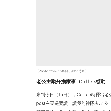
Photo from coffee89921@IG
老公主動分擔家事 Coffee感動
來到今日（15日），Coffee就釋
post主要是要讚一讚我的神隊友老公