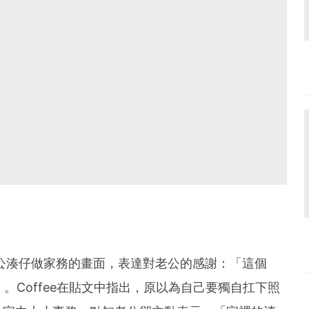
出老公湊仔做家務的畫面，表達對老公的感謝：「這個
」。Coffee在貼文中指出，原以為自己要獨自扛下照