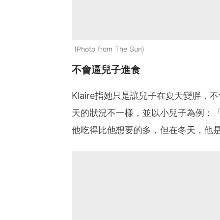
Photo from The Sun
不會逼兒子進食
Klaire指她只是讓兒子在夏天變胖
天的狀況不一樣，並以小兒子為例：
他吃得比他想要的多，但在冬天，他