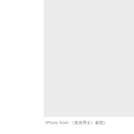
Photo from 《瘦身男女》劇照