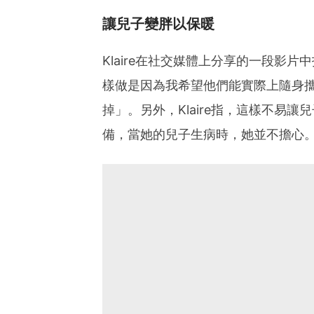
讓兒子變胖以保暖
Klaire在社交媒體上分享的一段影
樣做是因為我希望他們能實際上隨身
掉」。另外，Klaire指，這樣不易
備，當她的兒子生病時，她並不擔心