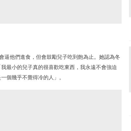
，不會逼他們進食，但會鼓勵兒子吃到飽為止。她認為冬
「我最小的兒子真的很喜歡吃東西，我永遠不會強迫
是一個幾乎不覺得冷的人」。