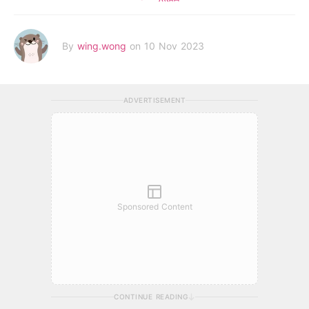
By
wing.wong
on 10 Nov 2023
ADVERTISEMENT
Sponsored Content
CONTINUE READING