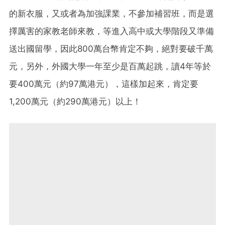
的新衣服，又或者為加強課業，不參加補習班，而是選
擇厲害的家教老師來教，等進入高中或大學階段又準備
送出國留學，因此800萬台幣肯定不夠，絕對要破千萬
元，另外，外國大學一年至少是百萬起跳，讀4年等於
要400萬元（約97萬港元），這樣加起來，肯定要
1,200萬元（約290萬港元）以上！