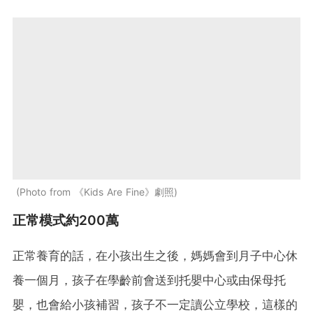
Photo from 《Kids Are Fine》劇照
正常模式約200萬
正常養育的話，在小孩出生之後，媽媽會到月子中心休
養一個月，孩子在學齡前會送到托嬰中心或由保母托
嬰，也會給小孩補習，孩子不一定讀公立學校，這樣的