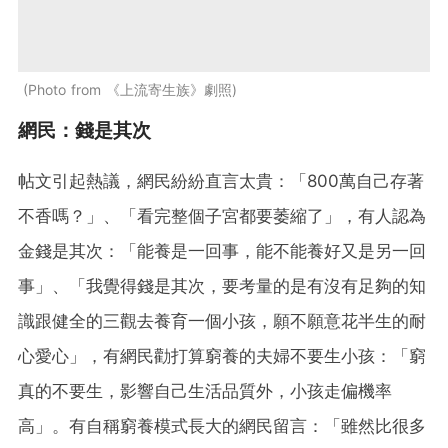
Photo from 《上流寄生族》劇照
網民：錢是其次
帖文引起熱議，網民紛紛直言太貴：「800萬自己存著
不香嗎？」、「看完整個子宮都要萎縮了」，有人認為
金錢是其次：「能養是一回事，能不能養好又是另一回
事」、「我覺得錢是其次，要考量的是有沒有足夠的知
識跟健全的三觀去養育一個小孩，願不願意花半生的耐
心愛心」，有網民勸打算窮養的夫婦不要生小孩：「窮
真的不要生，影響自己生活品質外，小孩走偏機率
高」。有自稱窮養模式長大的網民留言：「雖然比很多