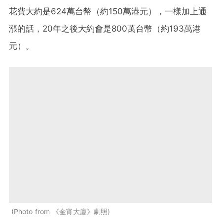
花費大約是624萬台幣（約150萬港元），一樣加上通
漲的話，20年之後大約會是800萬台幣（約193萬港
元）。
Photo from 《金宵大廈》劇照