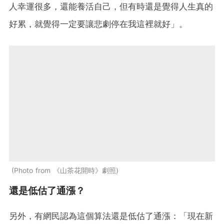
人幸運很多，還能養活自己，但有時還是覺得人生真的
好累，就覺得一定要讓悲劇停在我這裡就好」。
Photo from 《山茶花開時》劇照
還是低估了通漲？
另外，有網民認為這個算法還是低估了通漲：「現在新