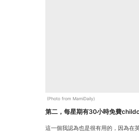
Photo from MamiDaily
第二，每星期有30小時免費childc
這一個我認為也是很有用的，因為在英國c