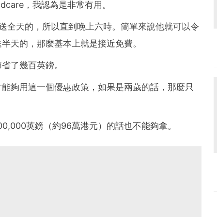
ldcare，我認為是非常有用。
 的時候是送全天的，所以直到晚上六時。簡單來說他就可以令
送半天的，那麼基本上就是接近免費。
節省了幾百英鎊。
才能夠用這一個優惠政策，如果是兩歲的話，那麼只
0,000英鎊（約96萬港元）的話也不能夠拿。