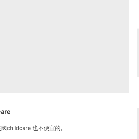
are
hildcare 也不便宜的。