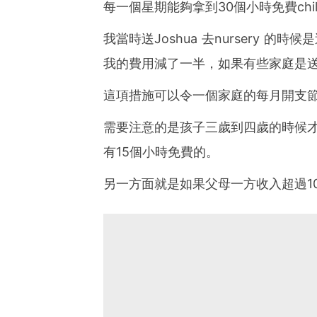
每一個星期能夠拿到30個小時免費chi
我當時送Joshua 去nursery
我的費用減了一半，如果有些家庭是
這項措施可以令一個家庭的每月開支
需要注意的是孩子三歲到四歲的時候
有15個小時免費的。
另一方面就是如果父母一方收入超過10