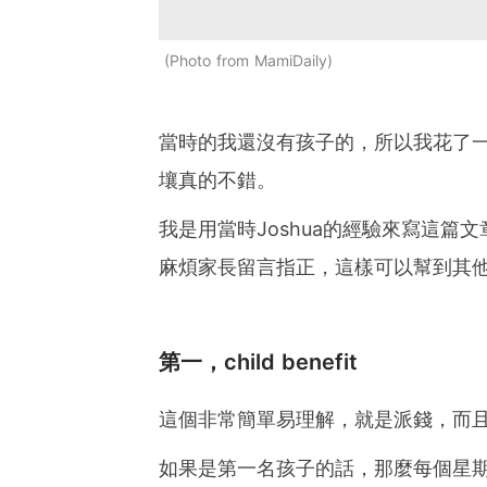
Photo from MamiDaily
當時的我還沒有孩子的，所以我花了
壤真的不錯。
我是用當時Joshua的經驗來寫這
麻煩家長留言指正，這樣可以幫到其
第一，child benefit
這個非常簡單易理解，就是派錢，而
如果是第一名孩子的話，那麼每個星期