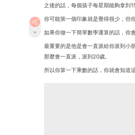
之後的話，每個孩子每星期能夠拿到15.
你可能第一個印象就是覺得很少，但
如果你做一下簡單數學運算的話，你
最重要的是他是會一直派給你派到小朋
那麼會一直派，派到20歲。
所以你算一下乘數的話，你就會知道