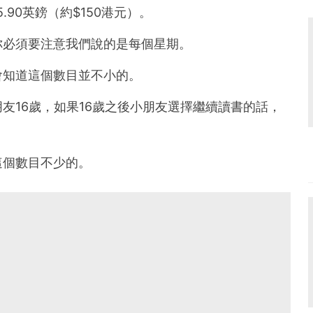
90英鎊（約$150港元）。
你必須要注意我們說的是每個星期。
會知道這個數目並不小的。
友16歲，如果16歲之後小朋友選擇繼續讀書的話，
這個數目不少的。