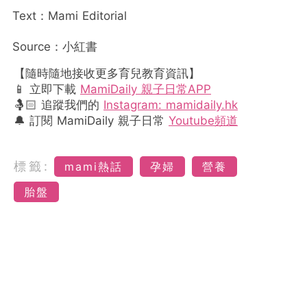
Text：Mami Editorial
Source：小紅書
【隨時隨地接收更多育兒教育資訊】
📱 立即下載
MamiDaily 親子日常APP
🤱🏻 追蹤我們的
Instagram: mamidaily.hk
🔔 訂閱 MamiDaily 親子日常
Youtube頻道
標籤:
mami熱話
孕婦
營養
胎盤