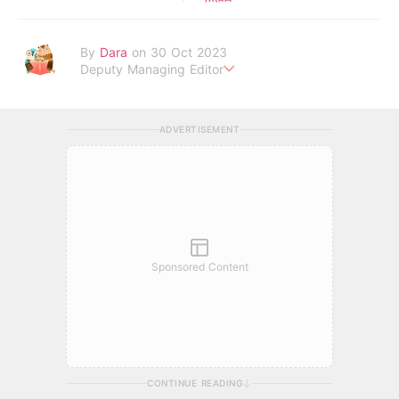
By
Dara
on 30 Oct 2023
Deputy Managing Editor
當自己成為父母，才明白父母的喜怒哀樂，以及無私的愛！
ADVERTISEMENT
Sponsored Content
CONTINUE READING