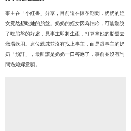
事主在「小紅書」分享，目前還在懷孕期間，奶奶的姪
女竟然想吃她的胎盤。奶奶的姪女因為怕冷，可能聽說
了吃胎盤的好處，見事主即將生產，打算拿她的胎盤去
燉湯飲用。這位親戚並沒有找上事主，而是跟事主的奶
奶「預訂」，最離譜是奶奶一口答應了，事前並沒有詢
問過媳婦意願。