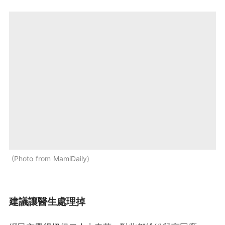
Photo from MamiDaily
建議讓醫生處理掉