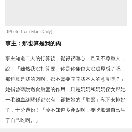
Photo from MamiDaily
事主：那也算是我的肉
事主知道二人的打算後，覺得很嘔心，且又不尊重人，
說：「雖然我沒打算要，你是你倆也太沒邊界感了吧，
那也算是我的肉啊，都不需要問問我本人的意見嗎？」
她指曾聽說過食胎盤的作用，只是奶奶和奶奶侄女跟她
一毛錢血緣關係都沒有，卻把她的「胎盤」私下安排好
了，十分過份！「冷不知道多穿點啊，要吃胎盤自己生
了自己吃啊。」