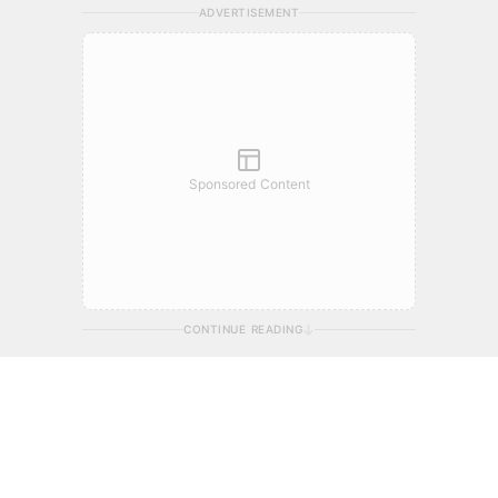
ADVERTISEMENT
Sponsored Content
CONTINUE READING