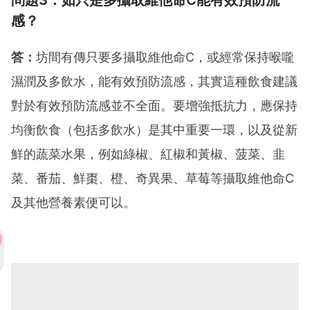
感？
答：
坊間有傳只要多攝取維他命C，或經常保持喉嚨
濕潤及多飲水，能有效預防流感，其實這種飲食建議
對於有效預防流感並不全面。要增強抵抗力，應保持
均衡飲食（包括多飲水）是其中重要一環，以及從新
鮮的蔬菜水果，例如綠椒、紅椒和黃椒、菠菜、韭
菜、番茄、鮮棗、橙、奇異果、草莓等攝取維他命C
及其他營養素便可以。