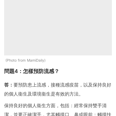
Photo from MamiDaily
問題4：怎樣預防流感？
答：
要預防患上流感，接種流感疫苗，以及保持良好
的個人衞生及環境衞生是有效的方法。
保持良好的個人衞生方面，包括：經常保持雙手清
潔，並要正確潔手，尤其觸摸口、鼻或眼前；觸摸扶