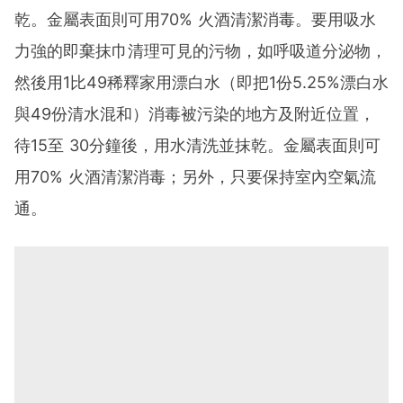
乾。金屬表面則可用70% 火酒清潔消毒。要用吸水
力強的即棄抹巾清理可見的污物，如呼吸道分泌物，
然後用1比49稀釋家用漂白水（即把1份5.25%漂白水
與49份清水混和）消毒被污染的地方及附近位置，
待15至 30分鐘後，用水清洗並抹乾。金屬表面則可
用70% 火酒清潔消毒；另外，只要保持室內空氣流
通。