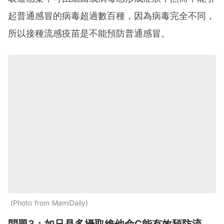
起普通感冒的病毒超過數百種，因為病毒完全不同，
所以接種流感疫苗是不能預防普通感冒。
Photo from MamiDaily
問題3：如只是多攝取維他命C能有效預防流