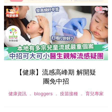
【健康】流感高峰期 解開疑
團免中招
健康資訊
bloggers
疫苗接種
育兒專家