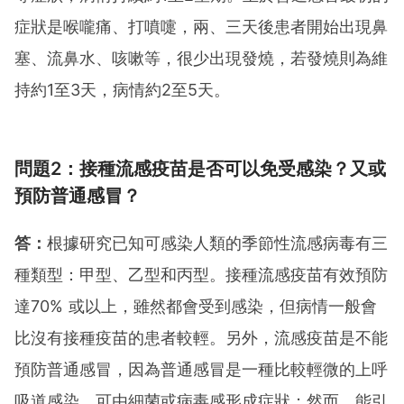
症狀是喉嚨痛、打噴嚏，兩、三天後患者開始出現鼻
塞、流鼻水、咳嗽等，很少出現發燒，若發燒則為維
持約1至3天，病情約2至5天。
問題2：接種流感疫苗是否可以免受感染？又或
預防普通感冒？
答：
根據研究已知可感染人類的季節性流感病毒有三
種類型：甲型、乙型和丙型。接種流感疫苗有效預防
達70% 或以上，雖然都會受到感染，但病情一般會
比沒有接種疫苗的患者較輕。另外，流感疫苗是不能
預防普通感冒，因為普通感冒是一種比較輕微的上呼
吸道感染，可由細菌或病毒感形成症狀；然而，能引