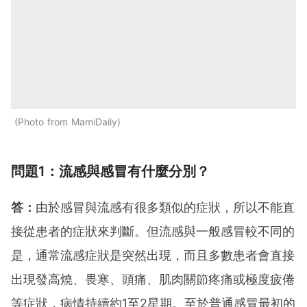
Photo from MamiDaily
問題1：流感與感冒有什麼分別？
答：
由於感冒與流感有很多類似的症狀，所以不能直
接從患者的症狀來判斷。但流感與一般感冒較不同的
是，通常流感症狀是突然出現，而且多數患者會直接
出現發高燒、畏寒、頭痛、肌肉關節疼痛或極度疲倦
等症狀，病情持續約1至2星期。至於普通感冒最初的