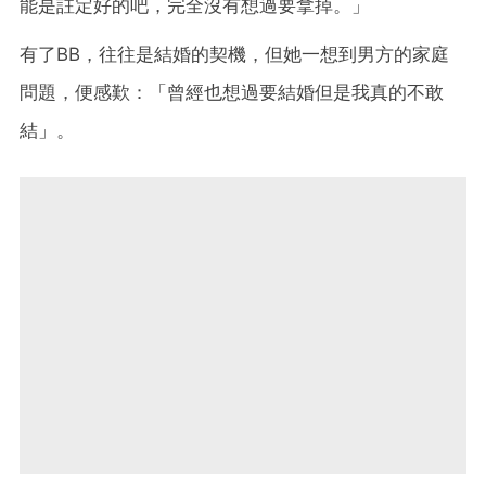
能是註定好的吧，完全沒有想過要拿掉。」
有了BB，往往是結婚的契機，但她一想到男方的家庭
問題，便感歎：「曾經也想過要結婚但是我真的不敢
結」。