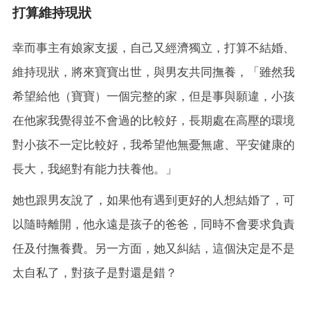
打算維持現狀
幸而事主有娘家支援，自己又經濟獨立，打算不結婚、
維持現狀，將來寶寶出世，與男友共同撫養，「雖然我
希望給他（寶寶）一個完整的家，但是事與願違，小孩
在他家我覺得並不會過的比較好，長期處在高壓的環境
對小孩不一定比較好，我希望他無憂無慮、平安健康的
長大，我絕對有能力扶養他。」
她也跟男友說了，如果他有遇到更好的人想結婚了，可
以隨時離開，他永遠是孩子的爸爸，同時不會要求負責
任及付撫養費。另一方面，她又糾結，這個決定是不是
太自私了，對孩子是對還是錯？