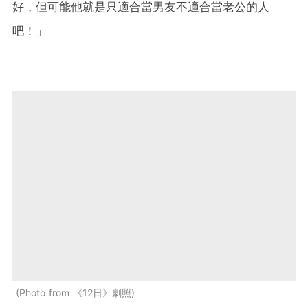
好，但可能他就是只適合當男友不適合當老公的人
吧！」
Photo from 《12日》劇照