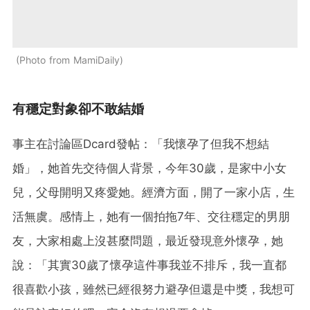
Photo from MamiDaily
有穩定對象卻不敢結婚
事主在討論區Dcard發帖：「我懷孕了但我不想結
婚」，她首先交待個人背景，今年30歲，是家中小女
兒，父母開明又疼愛她。經濟方面，開了一家小店，生
活無虞。感情上，她有一個拍拖7年、交往穩定的男朋
友，大家相處上沒甚麼問題，最近發現意外懷孕，她
說：「其實30歲了懷孕這件事我並不排斥，我一直都
很喜歡小孩，雖然已經很努力避孕但還是中獎，我想可