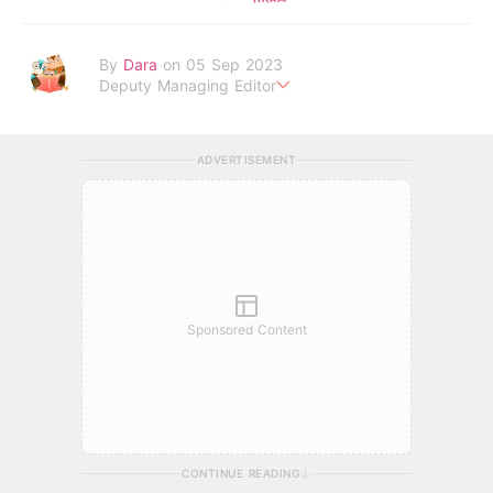
By
Dara
on 05 Sep 2023
Deputy Managing Editor
當自己成為父母，才明白父母的喜怒哀樂，以及無私的愛！
ADVERTISEMENT
Sponsored Content
CONTINUE READING