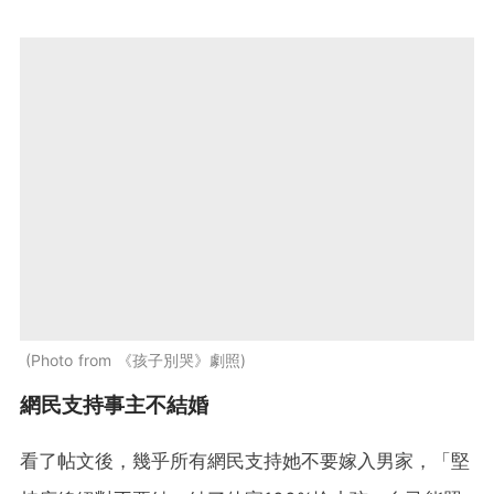
Photo from 《孩子別哭》劇照
網民支持事主不結婚
看了帖文後，幾乎所有網民支持她不要嫁入男家，「堅