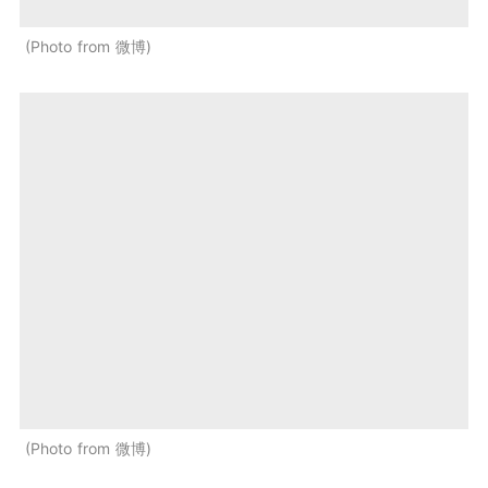
Photo from 微博
Photo from 微博