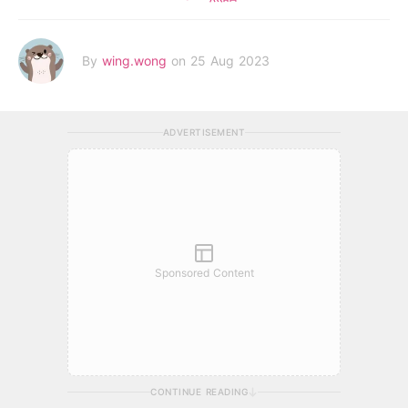
By
wing.wong
on 25 Aug 2023
ADVERTISEMENT
Sponsored Content
CONTINUE READING