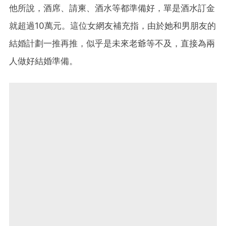
他所說，酒席、請柬、酒水等都準備好，單是酒水訂金
就超過10萬元。這位女網友補充指，由於她和男朋友的
結婚計劃一推再推，似乎是未來老爺等不及，直接為兩
人做好結婚準備。