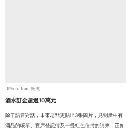
Photo from 微博
酒水訂金超過10萬元
除了語音對話，未來老爺更貼出3張圖片，見到當中有
酒品的帳單、宴席登記簿及一疊紅色信封的請柬，正如