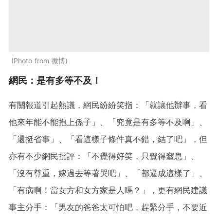
Photo from 微博
網民：是有多等不及！
有關報道引起熱議，網民紛紛笑指：「就讓他辦事，看
他來年能不能抱上孫子」、「究竟是有多等不及啊」、
「還挺省事」、「看這樣子條件真不錯，結了吧」，但
亦有不少網民批評：「不覺得好笑，只覺得窒息」、
「沒有尊重，嫁過去等著哭吧」、「都逼成這樣了」、
「有病啊！當女方和女方家是人嗎？」，更有網民建議
事主分手：「男友的爸爸太可怕吧，趕緊分手，不要近