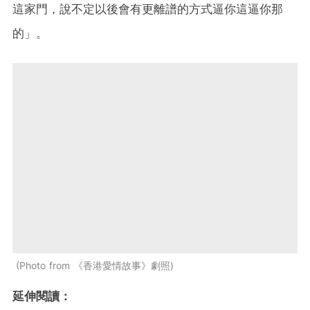
這家門，說不定以後會有更離譜的方式逼你這逼你那
的」。
Photo from 《香港愛情故事》劇照
延伸閱讀：