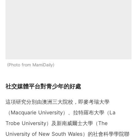
Photo from MamiDaily
社交媒體平台對青少年的好處
這項研究分別由澳洲三大院校，即麥考瑞大學
（Macquarie University）、拉特羅布大學（La
Trobe University）及新南威爾士大學（The
University of New South Wales）的社會科學學院聯