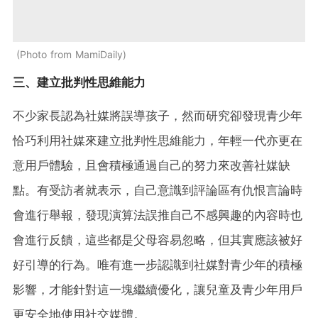
Photo from MamiDaily
三、建立批判性思維能力
不少家長認為社媒將誤導孩子，然而研究卻發現青少年
恰巧利用社媒來建立批判性思維能力，年輕一代亦更在
意用戶體驗，且會積極通過自己的努力來改善社媒缺
點。有受訪者就表示，自己意識到評論區有仇恨言論時
會進行舉報，發現演算法誤推自己不感興趣的內容時也
會進行反饋，這些都是父母容易忽略，但其實應該被好
好引導的行為。唯有進一步認識到社媒對青少年的積極
影響，才能針對這一塊繼續優化，讓兒童及青少年用戶
更安全地使用社交媒體。