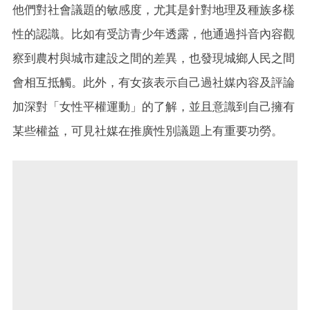
他們對社會議題的敏感度，尤其是針對地理及種族多樣
性的認識。比如有受訪青少年透露，他通過抖音內容觀
察到農村與城市建設之間的差異，也發現城鄉人民之間
會相互抵觸。此外，有女孩表示自己過社媒內容及評論
加深對「女性平權運動」的了解，並且意識到自己擁有
某些權益，可見社媒在推廣性別議題上有重要功勞。