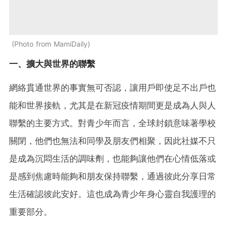
Photo from MamiDaily
一、擴大與世界的聯繫
網絡貫通世界的事實無可否認，讓用戶即使足不出戶也
能和世界接軌，尤其是在新冠疫情期間更是成為人與人
聯繫的主要方式。對青少年而言，全球封鎖意味著學校
關閉，他們也無法和同學及朋友們相聚，因此社媒不只
是成為沉悶生活的調味劑，也能夠讓他們在心情低落或
是感到焦慮時能夠和朋友保持聯繫，通過彼此分享日常
生活確認彼此安好。這也成為青少年身心靈自我護理的
重要部分。