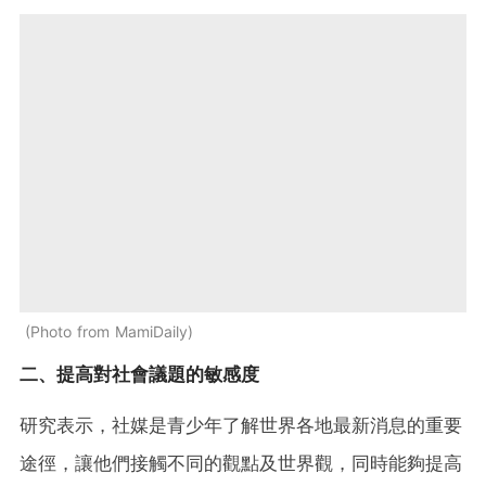
Photo from MamiDaily
二、提高對社會議題的敏感度
研究表示，社媒是青少年了解世界各地最新消息的重要
途徑，讓他們接觸不同的觀點及世界觀，同時能夠提高