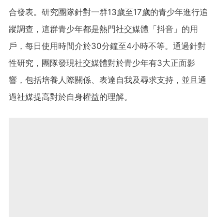
合發表。研究團隊針對一群13歲至17歲的青少年進行追
蹤調查，這群青少年都是熱門社交媒體「抖音」的用
戶，每日使用時間介於30分鐘至4小時不等。通過針對
性研究，團隊發現社交媒體對於青少年有3大正面影
響，包括培養人際關係、表達自我及尋求支持，並且通
過社媒提高對於自身權益的理解。