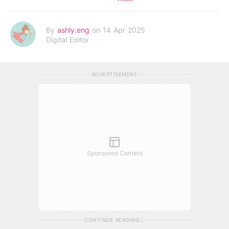
By
ashly.eng
on 14 Apr 2025
Digital Editor
ADVERTISEMENT
Sponsored Content
CONTINUE READING