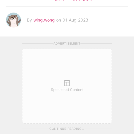
By
wing.wong
on 01 Aug 2023
ADVERTISEMENT
Sponsored Content
CONTINUE READING