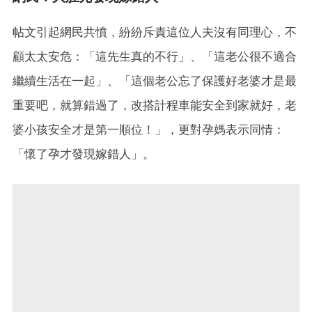
帖文引起網民共憤，紛紛斥責這位人夫沒有同理心，不
顧太太安危：「這先生真的不行」、「這老公很不適合
繼續生活在一起」、「這個老公忘了保護好老婆才是最
重要吧，就算錯過了，改搭計程車能安全到家就好，老
婆小孩安全才是第一順位！」，更對孕媽表示同情：
「懷了孕才發現嫁錯人」。