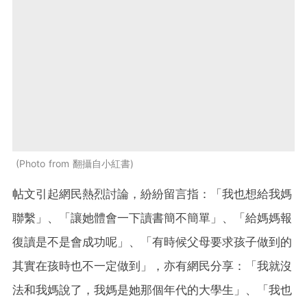
Photo from 翻攝自小紅書
帖文引起網民熱烈討論，紛紛留言指：「我也想給我媽
聯繫」、「讓她體會一下讀書簡不簡單」、「給媽媽報
復讀是不是會成功呢」、「有時候父母要求孩子做到的
其實在孩時也不一定做到」，亦有網民分享：「我就沒
法和我媽說了，我媽是她那個年代的大學生」、「我也