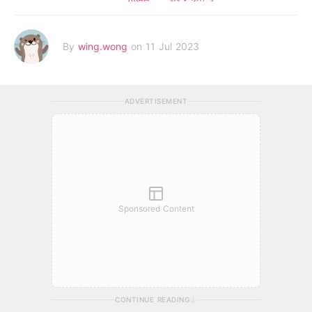
By
wing.wong
on 11 Jul 2023
ADVERTISEMENT
Sponsored Content
CONTINUE READING