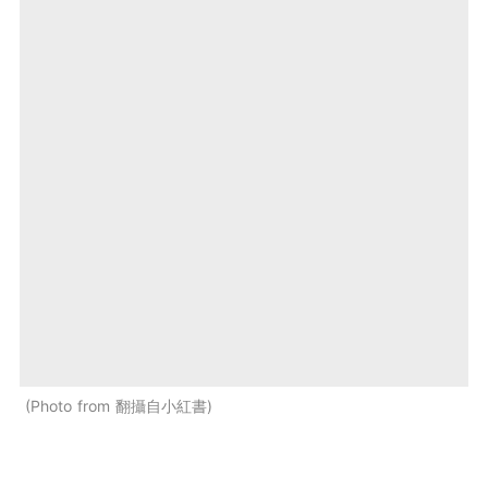
Photo from 翻攝自小紅書