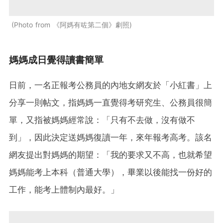
Photo from 《阿媽有咗第二個》劇照
媽媽成日覺得讀書簡單
日前，一名正報考公務員的內地女網友於「小紅書」上
分享一則帖文，指媽媽一直覺得考研究生、公務員很簡
單，又指被媽媽經常說：「只有不去做，沒有做不
到」，因此決定送媽媽復讀一年，來年報考高考。該名
網友提出對媽媽的期望：「我的要求又不高，也就希望
媽媽能考上本科（普通大學），畢業以後能找一份好的
工作，能考上體制內最好。」