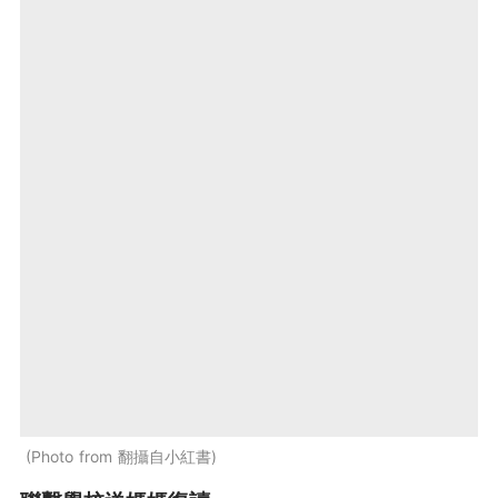
Photo from 翻攝自小紅書