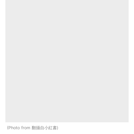
Photo from 翻攝自小紅書