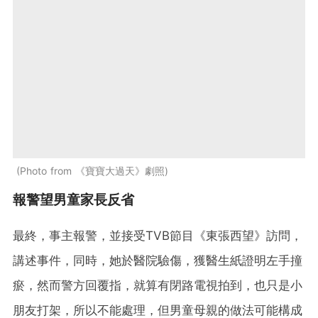
Photo from 《寶寶大過天》劇照
報警望男童家長反省
最終，事主報警，並接受TVB節目《東張西望》訪問，
講述事件，同時，她於醫院驗傷，獲醫生紙證明左手撞
瘀，然而警方回覆指，就算有閉路電視拍到，也只是小
朋友打架，所以不能處理，但男童母親的做法可能構成