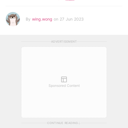
By
wing.wong
on 27 Jun 2023
ADVERTISEMENT
Sponsored Content
CONTINUE READING