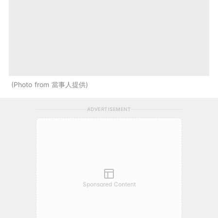
Photo from 當事人提供
ADVERTISEMENT
Sponsored Content