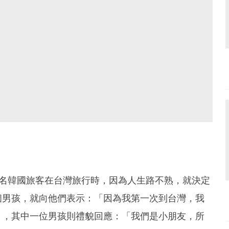
名韓國旅客在台灣旅行時，因為人生路不熟，就決定
個男孩，就向他們表示：「因為我第一次到台灣，我
」，其中一位男孩則禮貌回應：「我們是小朋友，所