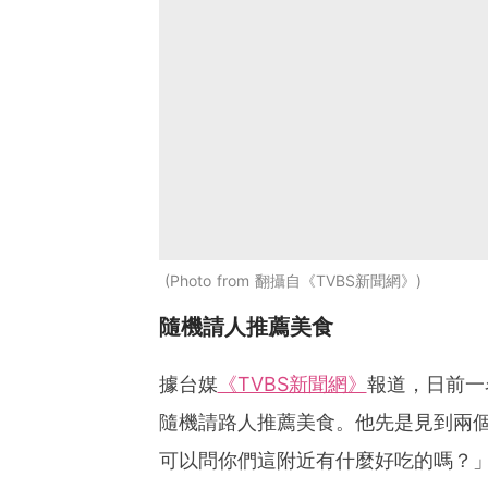
Photo from 翻攝自《TVBS新聞網》
隨機請人推薦美食
據台媒
《TVBS新聞網》
報道，日前一
隨機請路人推薦美食。他先是見到兩
可以問你們這附近有什麼好吃的嗎？