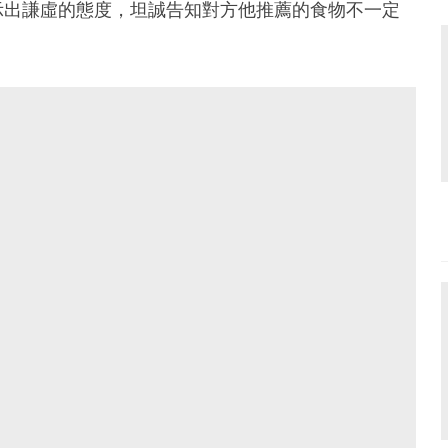
示出謙虛的態度，坦誠告知對方他推薦的食物不一定