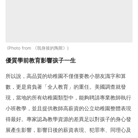
Photo from 《我身後的陶斯》
優質學前教育影響孩子一生
所以說，高品質的幼稚園不僅僅要教小朋友識字和算
數，更是肩負著「全人教育」的重任。美國調查就發
現，當地的所有幼稚園類型中，能夠聘請專業教師執行
小班教學，並且提供教師高薪資的公立幼稚園整體表現
得最好。專家認為教學資源的差異足以對孩子的身心發
展產生影響，影響日後的薪資表現、犯罪率、同理心及