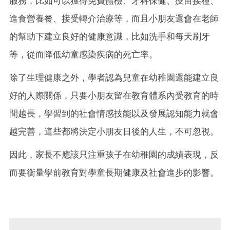
服務，比如可以獲得免費體檢、牙科保健、疫苗接種、
進食營養餐、接受轉介治療等，而且小朋友還會在老師
的幫助下建立良好的健康意識，比如洗手和每天刷牙
等，從而降低幼童感染疾病的死亡率。
除了生理健康之外，學者認為兒童在幼稚園還能建立良
好的人際關係，只要小朋友留在教育體系內受教育的時
間越長，學習到的社會情感技能以及發展認知能力就會
越完善，這些都將決定小朋友日後的人生，不可忽視。
因此，家長不應該只注重孩子在幼稚園的成績表現，反
而要衡量學前教育對學童長期健康及社會進步的影響。