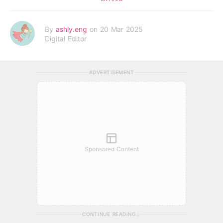
By
ashly.eng
on 20 Mar 2025
Digital Editor
ADVERTISEMENT
Sponsored Content
CONTINUE READING