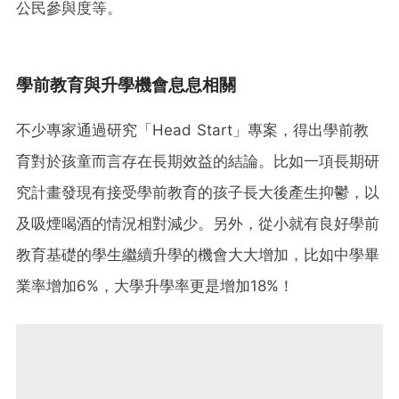
公民參與度等。
學前教育與升學機會息息相關
不少專家通過研究「Head Start」專案，得出學前教
育對於孩童而言存在長期效益的結論。比如一項長期研
究計畫發現有接受學前教育的孩子長大後產生抑鬱，以
及吸煙喝酒的情況相對減少。另外，從小就有良好學前
教育基礎的學生繼續升學的機會大大增加，比如中學畢
業率增加6%，大學升學率更是增加18%！