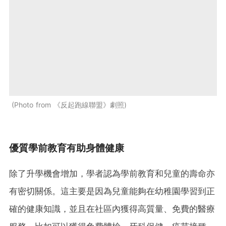
Photo from 《反起跑線聯盟》劇照
優質學前教育有助身體健康
除了升學機會增加，學者認為學前教育和兒童的壽命亦
有密切關係。這主要是因為兒童能夠在幼稚園學習到正
確的健康知識，並且在社區內獲得高質量、免費的醫療