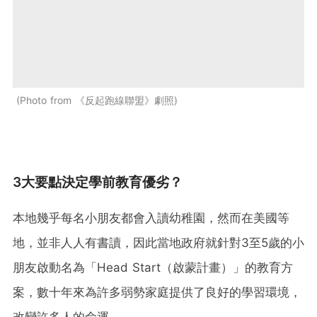
Photo from 《反起跑線聯盟》劇照
3大要點決定學前教育優劣？
本地幾乎每名小朋友都會入讀幼稚園，然而在美國等
地，並非人人有書讀，因此當地政府就針對3至5歲的小
朋友啟動名為「Head Start（啟蒙計畫）」的教育方
案，數十年來為許多弱勢家庭提供了良好的學習環境，
改變許多人的命運。