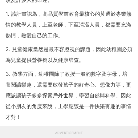
1. 該計畫認為，高品質學前教育最核心的莫過於專業熱
情的教學人員，上至老師，下至清潔人員，都需要充滿
熱情，熱愛自己的工作。
2. 兒童健康當然是最不容忽視的課題，因此幼稚園必須
為兒童提供營養餐以及健康篩查。
3. 教學方面，幼稚園除了教授一般的數字及字母，培
養閱讀樂趣，還需要啟發孩子的好奇心、想像力等，更
應該讓孩子多多探索戶外世界，學習自然與科學。因此
從小朋友的角度來說，上學應該是一件快樂有趣的事情
才對！
ADVERTISEMENT