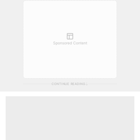
Sponsored Content
CONTINUE READING