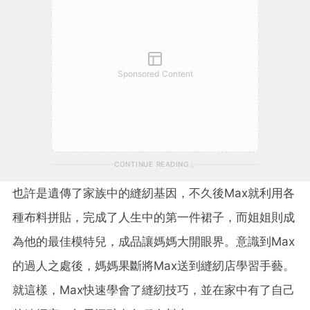
Sponsored Content
CONTINUE READING
也許是遺傳了家族中的縫紉基因，不久後Max就利用各
種布料拼貼，完成了人生中的第一件裙子，而姐姐則成
為他的最佳模特兒，成品讓媽媽大開眼界。意識到Max
的過人之處後，媽媽果斷將Max送到縫紉店學習手藝。
就這樣，Max快速學會了縫紉技巧，並在家中有了自己