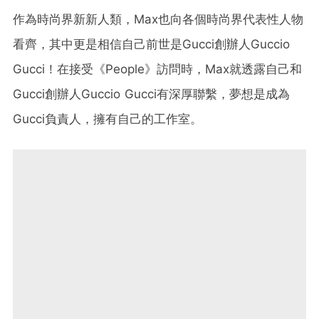
作為時尚界新新人類，Max也向各個時尚界代表性人物
看齊，其中更是相信自己前世是Gucci創辦人Guccio
Gucci！在接受《People》訪問時，Max就透露自己和
Gucci創辦人Guccio Gucci有深厚聯繫，夢想是成為
Gucci負責人，擁有自己的工作室。