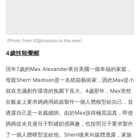
Photo from
IG@couture.to.the.max
4歲技能覺醒
現年7歲的Max Alexander來自美國一個幸福的家庭，
母親Sherri Madison是一名紙箱藝術家，因此Max從小
就在充滿創作環境的氛圍下長大。4歲那年，Max突然
在飯桌上要求媽媽用紙箱製作一個人體模型給自己，並
透露自己是一名裁縫師。由於Max說得極其認真，即使
媽媽從未見過兒子對縫紉感興趣，也按照兒子要求製作
了一個人體模型送給他。Sherri後來向媒體透露，家族