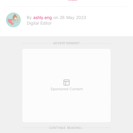
By
ashly.eng
on 26 May 2023
Digital Editor
ADVERTISEMENT
Sponsored Content
CONTINUE READING