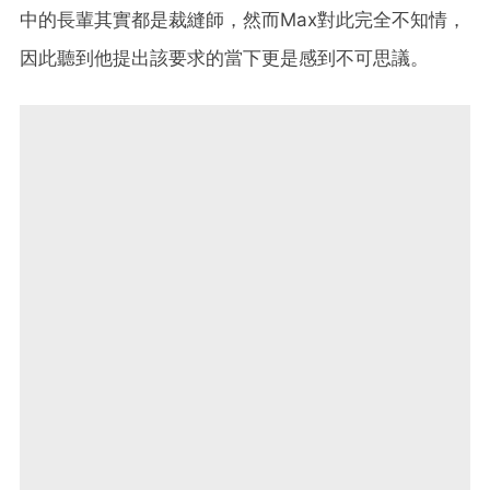
中的長輩其實都是裁縫師，然而Max對此完全不知情，
因此聽到他提出該要求的當下更是感到不可思議。