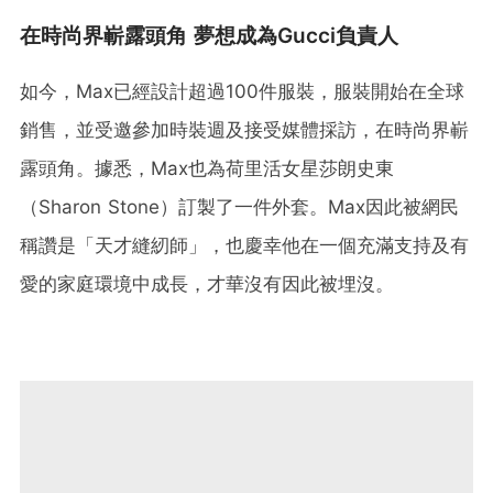
在時尚界嶄露頭角 夢想成為Gucci負責人
如今，Max已經設計超過100件服裝，服裝開始在全球
銷售，並受邀參加時裝週及接受媒體採訪，在時尚界嶄
露頭角。據悉，Max也為荷里活女星莎朗史東
（Sharon Stone）訂製了一件外套。Max因此被網民
稱讚是「天才縫紉師」，也慶幸他在一個充滿支持及有
愛的家庭環境中成長，才華沒有因此被埋沒。