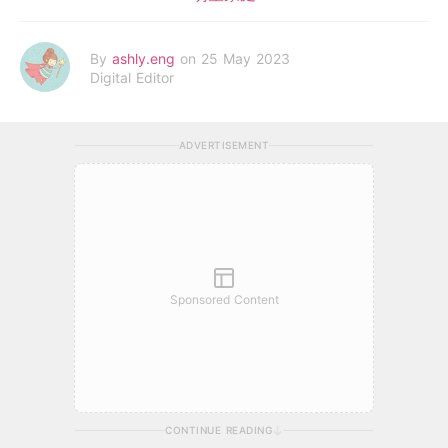
By
ashly.eng
on 25 May 2023
Digital Editor
ADVERTISEMENT
Sponsored Content
CONTINUE READING