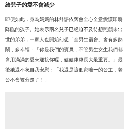
給兒子的愛不會減少
即便如此，身為媽媽的林舒語依舊會全心全意愛護即將
降臨的孩子。她表示兩名兒子已經迫不及待想照顧未出
世的弟弟，一家人也開始幻想「全男生宿舍」會有多熱
鬧，多幸福：「你是我們的寶貝，不管男生女生我們都
會用滿滿的愛來迎接你喔，健健康康長大最重要。」最
後她還不忘自我安慰：「我還是這個家唯一的公主，老
公不會被分走了！」