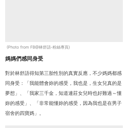
Photo from FB@林舒語-粉絲專頁
媽媽們感同身受
對於林舒語得知第三胎性別的真實反應，不少媽媽都感
同身受：「我能體會妳的感受，我也是，生女兒真的是
夢想」、「我家三千金，知道連莊女兒時也好難過～懂
妳的感受」、「非常能懂妳的感受，因為我也是在男子
宿舍的四寶媽」。