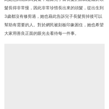
髮長得非常慢，因此非常珍惜長出來的頭髮，從出生到
3歲都沒有修剪過，她也藉此告訴兒子長髮剪掉後可以
幫助有需要的人。對於網民被刻板印象困住，她也希望
大家用善良正面的眼光去看待每一件事。