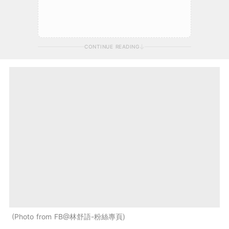
CONTINUE READING
Photo from FB@林舒語-粉絲專頁