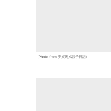
Photo from 安妮媽媽親子日記