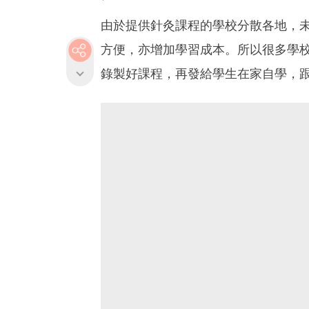
由於提供針灸課程的學校分散各地，
方便，亦增加學習成本。所以很多學
錄製好課程，再發給學生在家自學，