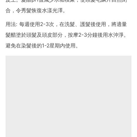
合，令秀髮恢復水漾光澤。
用法: 每週使用2-3次，在洗髮、護髮後使用，將適量
髮醋塗於頭髮及頭皮部分，按摩2-3分鐘後用水沖淨。
避免在染髮後的1-2星期内使用。