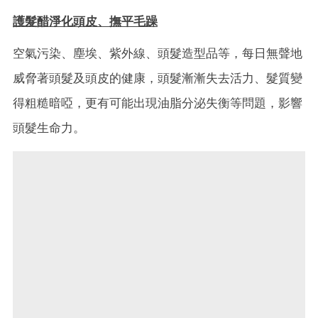
護髮醋淨化頭皮、撫平毛躁
空氣污染、塵埃、紫外線、頭髮造型品等，每日無聲地
威脅著頭髮及頭皮的健康，頭髮漸漸失去活力、髮質變
得粗糙暗啞，更有可能出現油脂分泌失衡等問題，影響
頭髮生命力。