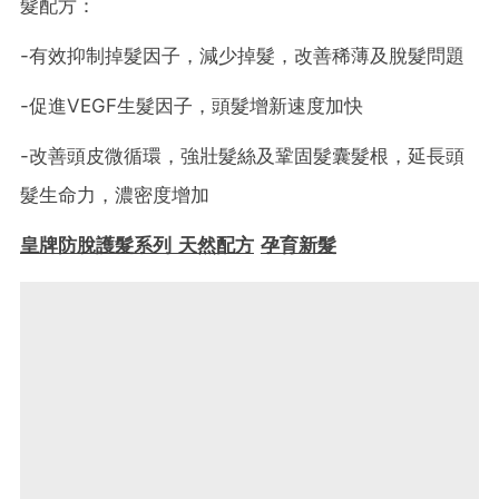
髮配方：
-有效抑制掉髮因子，減少掉髮，改善稀薄及脫髮問題
-促進VEGF生髮因子，頭髮增新速度加快
-改善頭皮微循環，強壯髮絲及鞏固髮囊髮根，延長頭
髮生命力，濃密度增加
皇牌防脫護髮系列
天然配方
孕育新髮