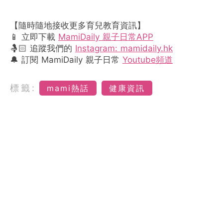
【隨時隨地接收更多育兒教育資訊】
📱 立即下載
MamiDaily 親子日常APP
🤱🏻 追蹤我們的
Instagram: mamidaily.hk
🔔 訂閱 MamiDaily 親子日常
Youtube頻道
標籤:
mami熱話
健康資訊