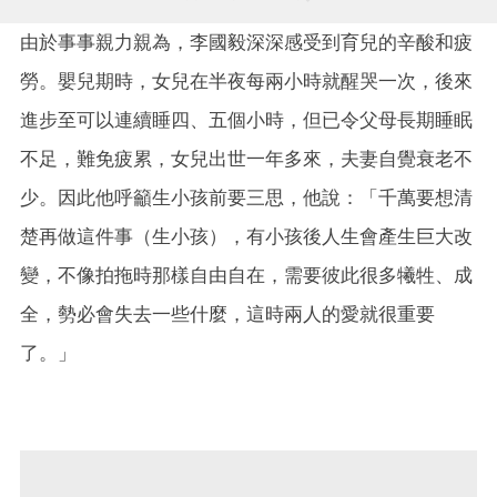
由於事事親力親為，李國毅深深感受到育兒的辛酸和疲
勞。嬰兒期時，女兒在半夜每兩小時就醒哭一次，後來
進步至可以連續睡四、五個小時，但已令父母長期睡眠
不足，難免疲累，女兒出世一年多來，夫妻自覺衰老不
少。因此他呼籲生小孩前要三思，他說：「千萬要想清
楚再做這件事（生小孩），有小孩後人生會產生巨大改
變，不像拍拖時那樣自由自在，需要彼此很多犧牲、成
全，勢必會失去一些什麼，這時兩人的愛就很重要
了。」