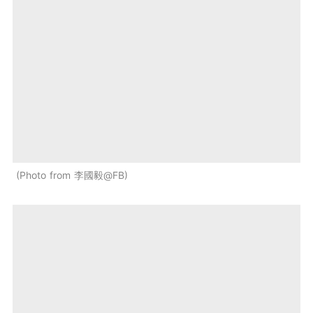
Photo from 李國毅@FB