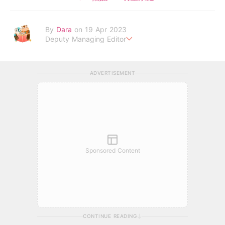
By
Dara
on 19 Apr 2023
Deputy Managing Editor
當自己成為父母，才明白父母的喜怒哀樂，以及無私的愛！
ADVERTISEMENT
Sponsored Content
CONTINUE READING