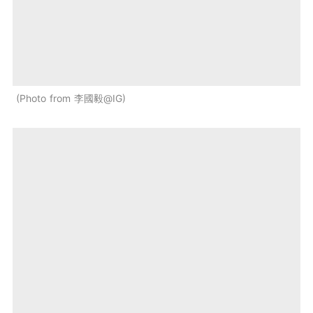
Photo from 李國毅@IG