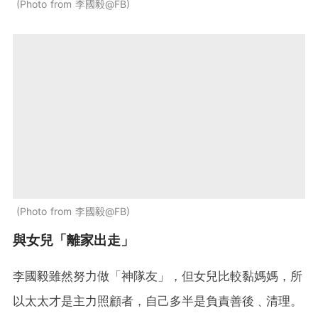
Photo from 李國毅@FB
Photo from 李國毅@FB
與女兒「離家出走」
李國毅雖然努力做「神隊友」，但女兒比較黏媽媽，所
以太太才是主力照顧者，自己多半是負責善後﹑清理。