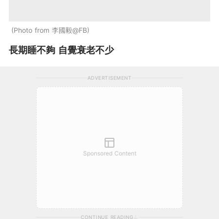
Photo from 李國毅@FB
長期睡不夠 自覺衰老不少
ADVERTISEMENT
Sponsored Content
CONTINUE READING