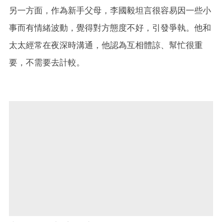
另一方面，作為新手父母，李國毅坦言很容易因一些小
事而有情緒波動，覺得對方態度不好，引發爭執。他和
太太經常在夜深時溝通，他認為互相體諒、幫忙很重
要，不需要去計較。