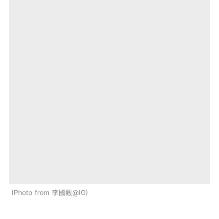
Photo from 李國毅@IG