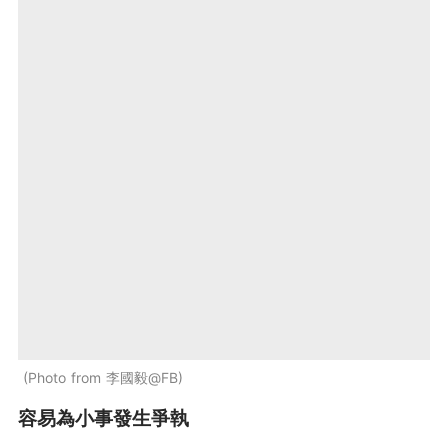
Photo from 李國毅@FB
容易為小事發生爭執