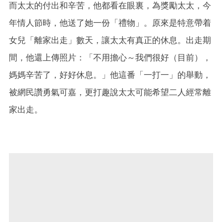
而太太的付出和辛苦，他都看在眼裏，為獎勵太太，今
年情人節時，他送了她一份「禮物」。原來是特意帶着
女兒「離家出走」數天，讓太太有真正的休息。出走期
間，他還上傳照片：「不用擔心～我們很好（目前），
媽媽辛苦了，好好休息。」他這番「一打一」的舉動，
被網民讚勇氣可嘉，更打趣說太太可能希望二人經常離
家出走。