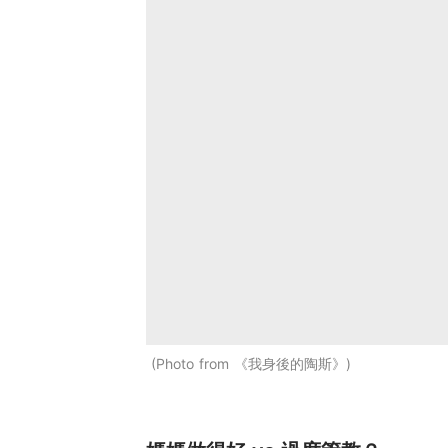
Photo from 《我身後的陶斯》