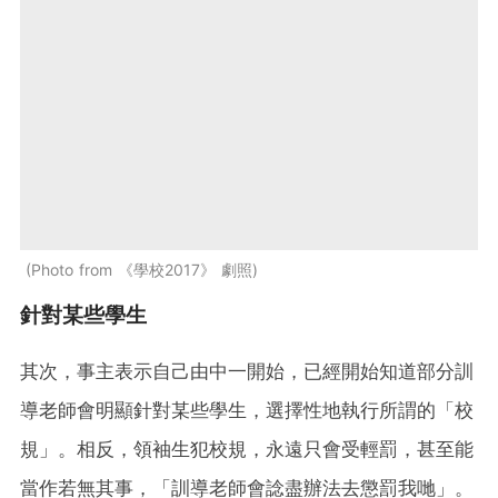
Photo from 《學校2017》 劇照
針對某些學生
其次，事主表示自己由中一開始，已經開始知道部分訓
導老師會明顯針對某些學生，選擇性地執行所謂的「校
規」。相反，領袖生犯校規，永遠只會受輕罰，甚至能
當作若無其事，「訓導老師會諗盡辦法去懲罰我哋」。