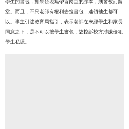
學生的書包，如果發現無帶首兩堂的課本，則會被罰留
堂。而且，不只老師有權利去搜書包，連領袖生都可
以。事主引述教育局指引，表示老師在未經學生和家長
同意之下，是不可以搜學生書包，故控訴校方涉嫌侵犯
學生私隱。