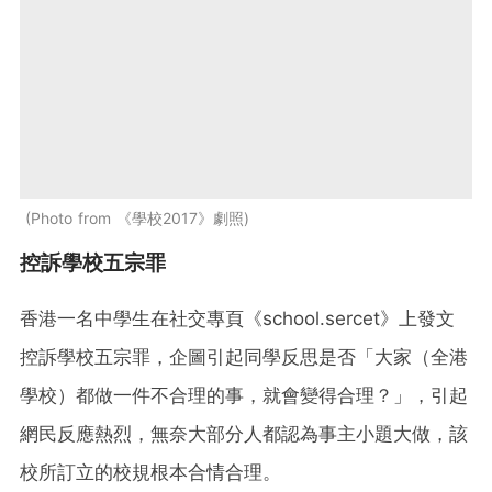
Photo from 《學校2017》劇照
控訴學校五宗罪
香港一名中學生在社交專頁《school.sercet》上發文
控訴學校五宗罪，企圖引起同學反思是否「大家（全港
學校）都做一件不合理的事，就會變得合理？」，引起
網民反應熱烈，無奈大部分人都認為事主小題大做，該
校所訂立的校規根本合情合理。