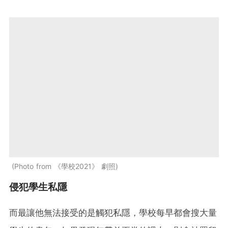
Photo from 《學校2021》 劇照
侵犯學生私隱
而最讓他無法接受的是觸犯私隱，學校每早都會搜大量