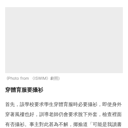
Photo from 《ISWIM》劇照
穿體育服要攝衫
首先，該學校要求學生穿體育服時必要攝衫，即使身外
穿著風褸也好，訓導老師仍會要求脫下外套，檢查裡面
有否攝衫。事主對此甚為不解，揶揄道「可能是我讀書