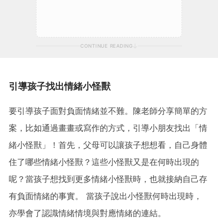
CONTINUE READING
引導孩子找出情緒小怪獸
要引導孩子面對負面情緒並不難。陳老師分享簡單的方
案，比如通過畫畫或寫作的方式，引導小朋友找出「情
緒小怪獸」！首先，父母可以讓孩子想想看，自己身體
住了哪些情緒小怪獸？這些小怪獸又是在何時出現的
呢？當孩子想找到更多情緒小怪獸時，也就接納自己存
有負面情緒的事實。 當孩子說出小怪獸何時出現時，
亦學會了認識情緒情境與對應情緒的連結。