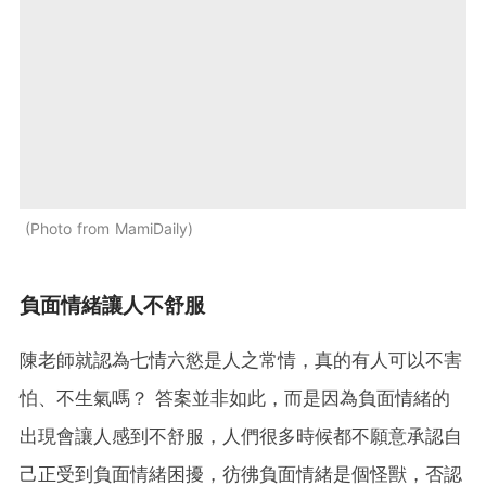
Photo from MamiDaily
負面情緒讓人不舒服
陳老師就認為七情六慾是人之常情，真的有人可以不害
怕、不生氣嗎？ 答案並非如此，而是因為負面情緒的
出現會讓人感到不舒服，人們很多時候都不願意承認自
己正受到負面情緒困擾，彷彿負面情緒是個怪獸，否認