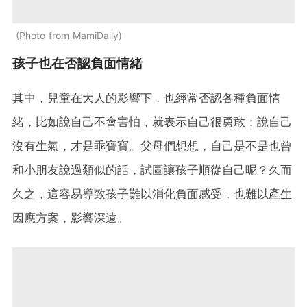
Photo from MamiDaily
孩子也在否認負面情緒
其中，兒童在大人的影響下，也經常否認各種負面情
緒，比如說自己不會害怕，就表示自己很勇敢；說自己
沒有生氣，才是乖寶寶。父母們想想，自己是不是也曾
和小朋友說過類似的話，試圖讓孩子順從自己呢？久而
久之，這容易導致孩子難以消化負面感受，也難以產生
因應方案，影響深遠。