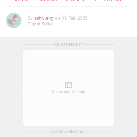
By
ashly.eng
on 05 Feb 2025
Digital Editor
ADVERTISEMENT
Sponsored Content
CONTINUE READING