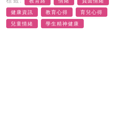
標籤:
教育路
情緒
負面情緒
健康資訊
教育心得
育兒心得
兒童情緒
學生精神健康