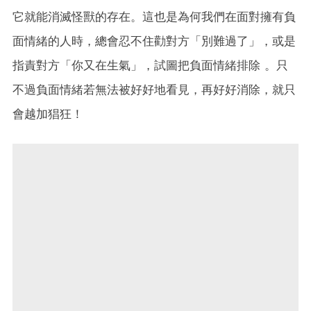
它就能消滅怪獸的存在。這也是為何我們在面對擁有負
面情緒的人時，總會忍不住勸對方「別難過了」，或是
指責對方「你又在生氣」，試圖把負面情緒排除 。只
不過負面情緒若無法被好好地看見，再好好消除，就只
會越加猖狂！