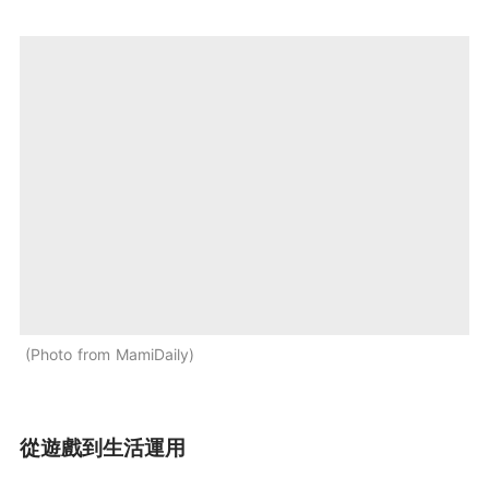
Photo from MamiDaily
從遊戲到生活運用