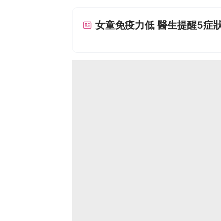
女童免疫力低 醫生提醒5症狀 