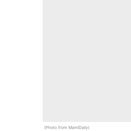
Photo from MamiDaily