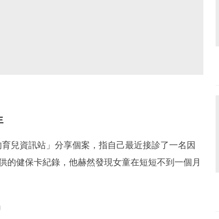
生
的育兒資訊站」分享個案，指自己最近接診了一名因
提供的健保卡紀錄，他赫然發現女童在短短不到一個月
」