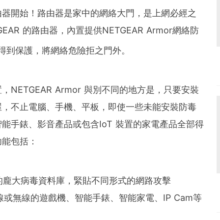
由器開始！路由器是家中的網絡大門，是上網必經之
AR 的路由器，內置提供NETGEAR Armor網絡防
得到保護，將網絡危險拒之門外。
ETGEAR Armor 與別不同的地方是，只要安裝
屋，不止電腦、手機、平板，即使一些未能安裝防毒
能手錶、影音產品或包含IoT 裝置的家電產品全部得
功能包括：
der的龐大病毒資料庫，緊貼不同形式的網路攻擊
或無線的遊戲機、智能手錶、智能家電、IP Cam等