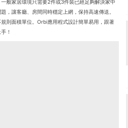
一般家居環境只需要2件或3件裝已經足夠解決家中
問題，讓客廳、房間同時穩定上網，保持高速傳送。
規則面積單位。Orbi應用程式設計簡單易用，跟著
上手！