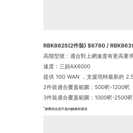
RBK862S(2件裝) $6780 / RBK863
高階型號：適合對上網速度有更高要
速度：三頻AX6000
提供 10G WAN ，支援現時最新的 2.5
2件裝適合覆蓋範圍：500呎-1200呎
3件裝適合覆蓋範圍：1000呎-2500呎
*
實際情況視乎屋內解構和環境