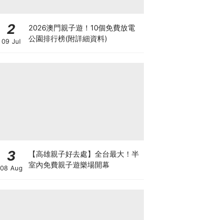
2
2026澳門親子遊！10個免費放電
公園排行榜(附詳細資料)
09 Jul
3
【高雄親子好去處】全台最大！半
室內免費親子遊樂場開幕
08 Aug