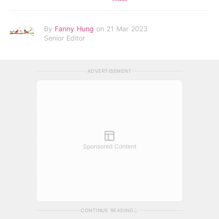
By
Fanny Hung
on 21 Mar 2023
Senior Editor
ADVERTISEMENT
Sponsored Content
CONTINUE READING