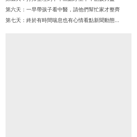
第六天：一早帶孩子看中醫，請他們幫忙家才整齊
第七天：終於有時間喘息也有心情看點新聞動態...