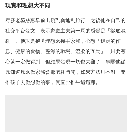
現實和理想大不同
宥勝老婆慈惠早前出發到奧地利旅行，之後他在自己的
社交平台發文，表示家庭主夫第一周的感覺是「徹底混
亂」。他說是抱著理想來接手家務，心想「穩定的作
息、健康的食物、整潔的環境、溫柔的互動」，只要有
心就一定做得到，但結果發現一切也太難了。事關他從
原知道原來做家務會那麼耗時間，如果方法用不對，要
推孩子去做想做的事，簡直比推牛還還難。