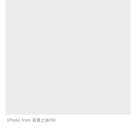
Photo from 宥勝之旅FB