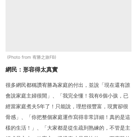
Photo from 宥勝之旅FB
網民：形容得太真實
很多網民都稱讚宥勝為家庭的付出，並說「現在還有誰
會說家庭主婦很閒」、「我完全懂！我有6個小孩，已
經當家庭煮夫5年了！只能說，理想很豐富，現實卻很
骨感」、「你把整個家庭運作寫得非常詳細！真的是這
樣的生活！」、「大家都是從生疏到熟練的，不管是主