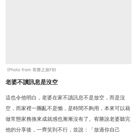
Photo from 宥勝之旅FB
老婆不讀訊息是沒空
這也令他明白，老婆在家不讀訊息不是放空，而是沒
空，而家裡一團亂不是懶，是時間不夠用，本來可以藉
做常態家務換來成就感也漸漸沒有了。宥勝說老婆聽完
他的分享後，一齊笑到不行，並說：「放過你自己