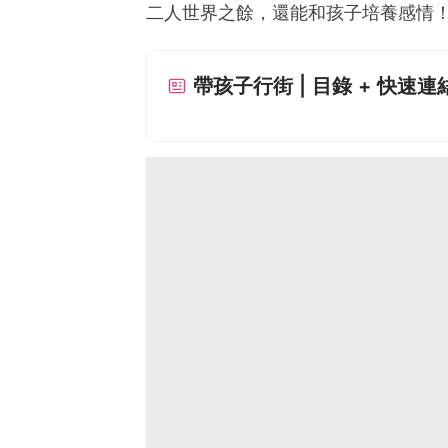
二人世界之餘，還能和孩子培養感情
帶孩子行街 | 目錄 + 快速連