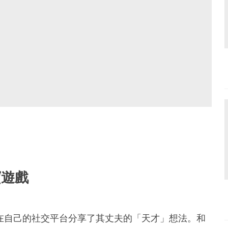
寶遊戲
yn在自己的社交平台分享了其丈夫的「天才」想法。和