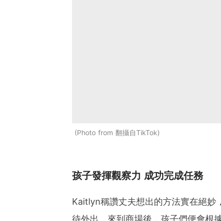
Photo from 翻攝自TikTok
孩子發揮觀察力 成功完成任務
Kaitlyn稱讚丈夫想出的方法實在
待外出。來到商場後，孩子們便會根