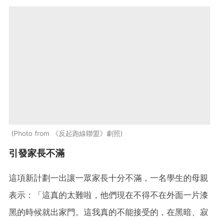
Photo from 《反起跑線聯盟》劇照
引發家長不滿
這項新計劃一出讓一眾家長十分不滿，一名學生的母親
表示：「這真的太難啦，他們現在不得不在外面一片漆
黑的時候就出家門。這我真的不能接受的，在黑暗、寂