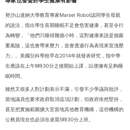
專家也發聲對學生健康有影響
努沙山達納大學教育專家Marsel Robot認同學生母親
的說法，指出學生長期睡眠不足會危害健康，甚至令行
為轉變，「他們只睡得幾個小時，這對健康來說是個嚴
重風險，這也會帶來壓力，並會透過行為表現來宣洩壓
力」。美國兒科學校早在2014年就發表研究，指中學
生應該在上午8時30分之後開始上課，以便擁有足夠睡
眠時間。
雖然又很多人對計劃表示不滿，引發不少爭議與批評，
當地議員也要求政府取消這項計劃，但政府依然堅持，
甚至把實施範圍擴大至當地其他教育機構，這些機構的
公務員現在也必須在凌晨5時30分上班。