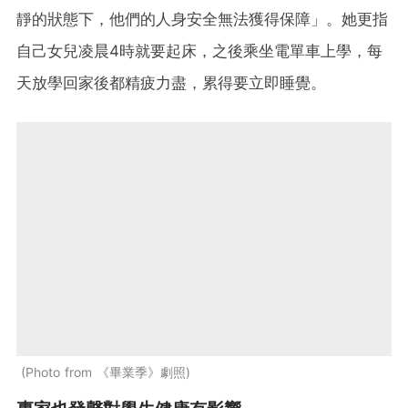
靜的狀態下，他們的人身安全無法獲得保障」。她更指
自己女兒凌晨4時就要起床，之後乘坐電單車上學，每
天放學回家後都精疲力盡，累得要立即睡覺。
Photo from 《畢業季》劇照