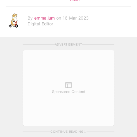
By
emma.lum
on 16 Mar 2023
Digital Editor
ADVERTISEMENT
Sponsored Content
CONTINUE READING