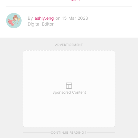
By
ashly.eng
on 15 Mar 2023
Digital Editor
ADVERTISEMENT
Sponsored Content
CONTINUE READING