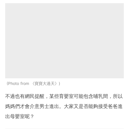
Photo from 《寶寶大過天》
不過也有網民提醒，某些育嬰室可能包含哺乳間，所以
媽媽們才會介意男士進出。大家又是否能夠接受爸爸進
出母嬰室呢？