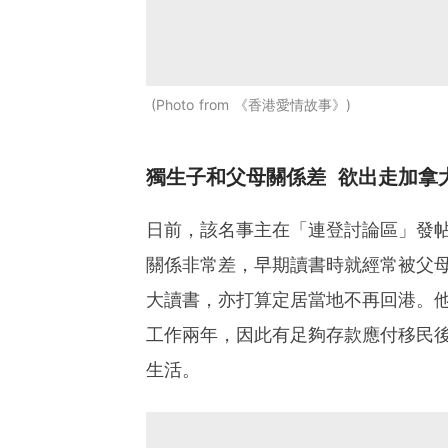
Photo from 《香港愛情故事》
獨生子和父母關係差 欲出走加拿
日前，該名事主在「連登討論區」發
關係非常差，早期讀書時就經常被父
大讀書，亦打算定居當地不再回港。
工作兩年，因此有足夠存款應付移民
生活。