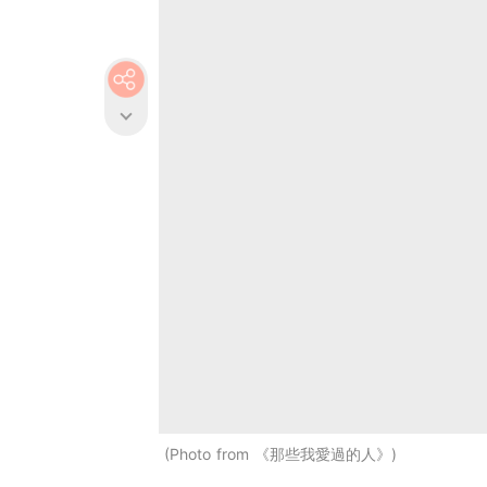
Photo from 《那些我愛過的人》