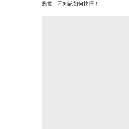
動搖，不知該如何抉擇！