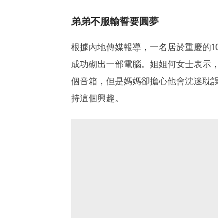
弟弟不服輸誓要圓夢
根據內地傳媒報導，一名居於重慶的1
成功砌出一部電腦。姐姐何女士表示
個音箱，但是媽媽卻擔心他會沈迷耽
持這個興趣。