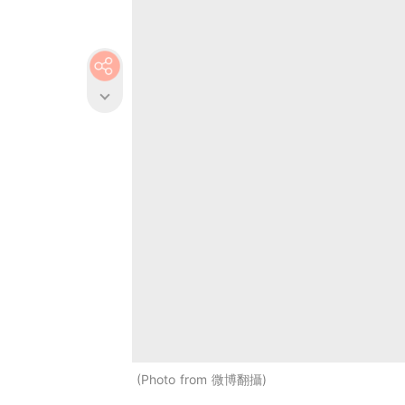
Photo from 微博翻攝