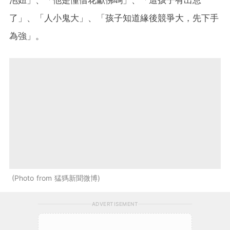
了」、「人小鬼大」、「孩子知道緣後競爭大，先下手
為強」。
Photo from 猛獁新聞微博
ADVERTISEMENT