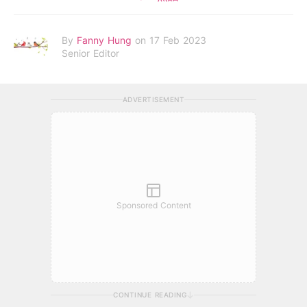
By
Fanny Hung
on 17 Feb 2023
Senior Editor
ADVERTISEMENT
Sponsored Content
CONTINUE READING