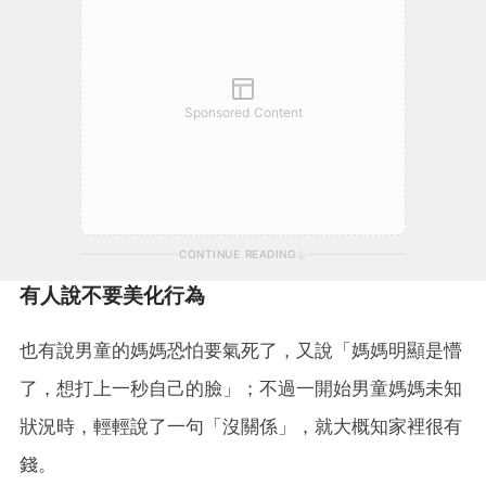
Sponsored Content
CONTINUE READING
有人說不要美化行為
也有說男童的媽媽恐怕要氣死了，又說「媽媽明顯是懵
了，想打上一秒自己的臉」；不過一開始男童媽媽未知
狀況時，輕輕說了一句「沒關係」，就大概知家裡很有
錢。