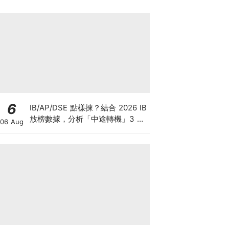
6
IB/AP/DSE 點樣揀？結合 2026 IB
放榜數據，分析「中途轉機」3 大
06 Aug
考慮！