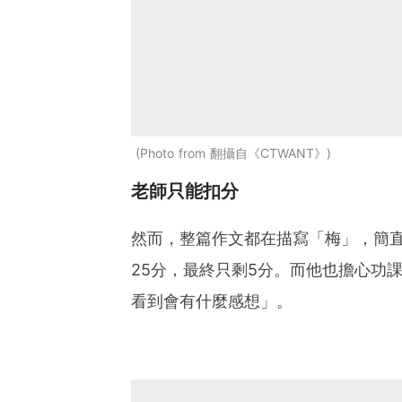
Photo from 翻攝自《CTWANT》
老師只能扣分
然而，整篇作文都在描寫「梅」，簡
25分，最終只剩5分。而他也擔心功
看到會有什麼感想」。