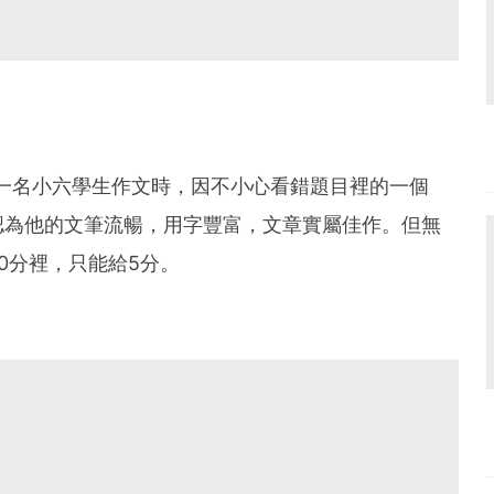
一名小六學生作文時，因不小心看錯題目裡的一個
認為他的文筆流暢，用字豐富，文章實屬佳作。但無
0分裡，只能給5分。