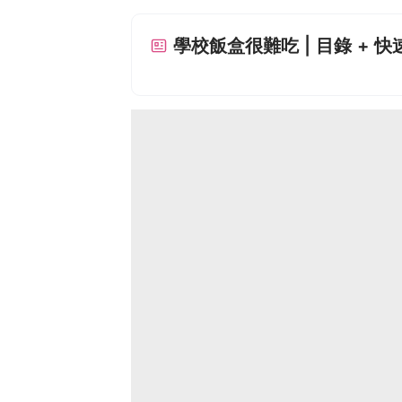
學校飯盒很難吃 | 目錄 + 