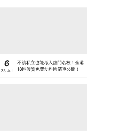
6
不讀私立也能考入熱門名校！全港
18區優質免費幼稚園清單公開！
23 Jul