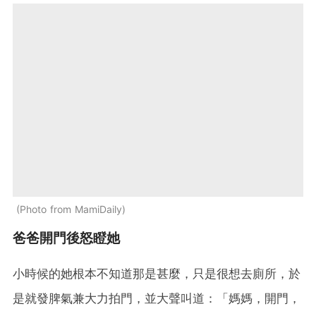
Photo from MamiDaily
爸爸開門後怒瞪她
小時候的她根本不知道那是甚麼，只是很想去廁所，於
是就發脾氣兼大力拍門，並大聲叫道：「媽媽，開門，