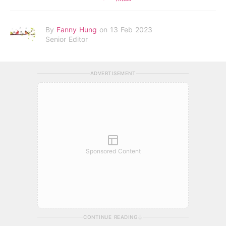
By
Fanny Hung
on 13 Feb 2023
Senior Editor
ADVERTISEMENT
Sponsored Content
CONTINUE READING