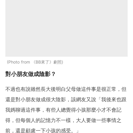
Photo from 《BB來了》劇照
對小朋友做成陰影？
不過也有說雖然長大後明白父母做這件事是很正常，但
還是對小朋友做成很大陰影，該網友又說「我後來也跟
我媽聊過這件事，有些人總覺得小孩那麼小才不會記
得，但每個人的記憶力不一樣，大人要做一些事情之
前，還是顧慮一下小孩的感受。」