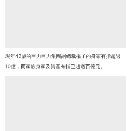
現年42歲的巨力巨力集團副總裁楊子的身家有指超過
10億，而家族身家及資產有指已超過百億元。