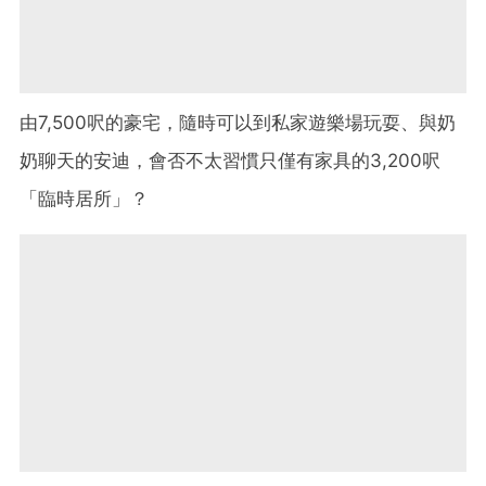
由7,500呎的豪宅，隨時可以到私家遊樂場玩耍、與奶
奶聊天的安迪，會否不太習慣只僅有家具的3,200呎
「臨時居所」？