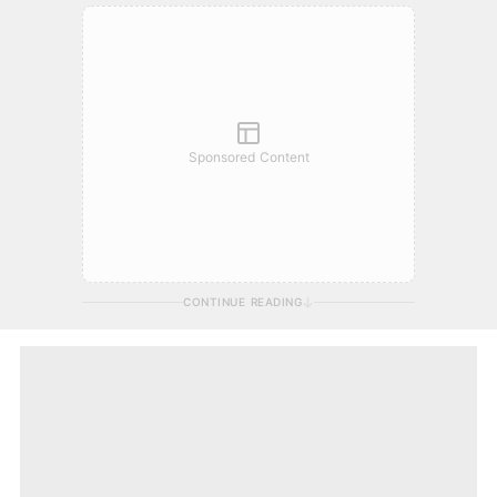
Sponsored Content
CONTINUE READING