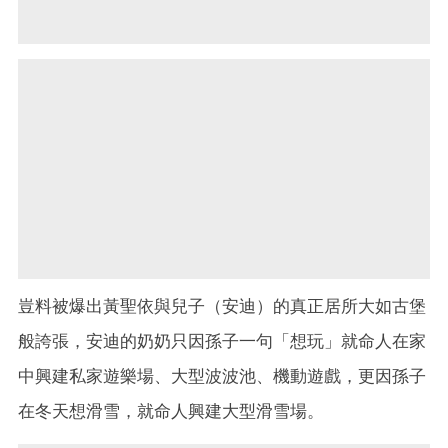
豈料被爆出黃聖依與兒子（安迪）的真正居所大如古堡
般誇張，安迪的奶奶只因孫子一句「想玩」就命人在家
中興建私家遊樂場、大型波波池、機動遊戲，更因孫子
在冬天想滑雪，就命人興建大型滑雪場。