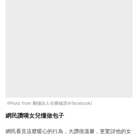
Photo from 翻攝自人在獅城漂＠facebook
網民讚嘆女兒懂做包子
網民看見這麼暖心的行為，大讚很溫馨，更驚訝他的女