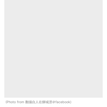
Photo from 翻攝自人在獅城漂＠facebook