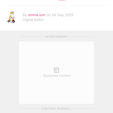
By
emma.lum
on 24 Sep 2025
Digital Editor
ADVERTISEMENT
Sponsored Content
CONTINUE READING