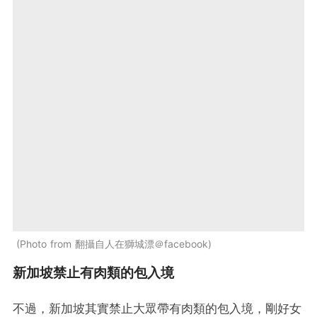
Photo from 翻攝自人在獅城漂＠facebook
新加坡禁止有肉類的包入境
不過，新加坡其實禁止大眾帶有肉類的包入境，剛好女