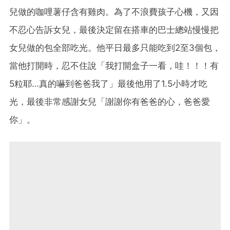
兒做的咖哩薯仔含有雞肉。為了不浪費孩子心機，又因
不忍心告訴女兒，最後決定留在搭車的巴士總站慢慢把
女兒做的包全部吃光。他平日最多只能吃到2至3個包，
當他打開時，忍不住說「我打開盒子一看，哇！！！有
5粒耶…真的嚇到爸爸我了」最後他用了1.5小時才吃
光，最後非常感謝女兒「謝謝你有爸爸的心，爸爸愛
你」。