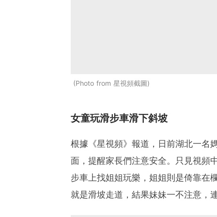
Photo from 星視頻截圖
女童玩滑步車滑下斜坡
根據《星視頻》報道，日前湖北一名
面，提醒家長們注意安全。只見視頻
步車上找姐姐玩樂，姐姐則是倚靠在
就是滑坡走道，結果妹妹一不注意，