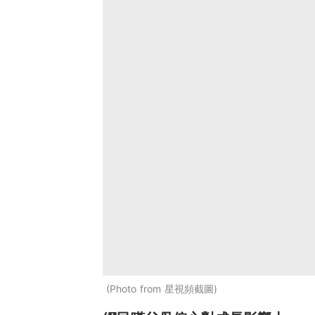
Photo from 星視頻截圖