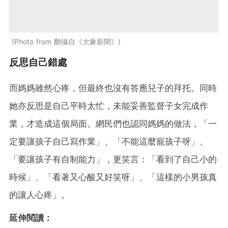
Photo from 翻攝自《大象新聞》
反思自己錯處
而媽媽雖然心疼，但最終也沒有答應兒子的拜托。同時
她亦反思是自己平時太忙，未能妥善監督子女完成作
業，才造成這個局面。網民們也認同媽媽的做法，「一
定要讓孩子自己寫作業」、「不能這麼寵孩子呀」、
「要讓孩子有自制能力」，更笑言：「看到了自己小的
時候」、「看著又心酸又好笑呀」、「這樣的小男孩真
的讓人心疼」。
延伸閱讀：