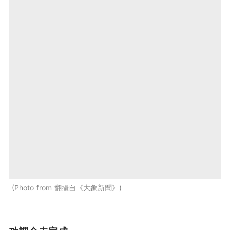
Photo from 翻攝自《大象新聞》