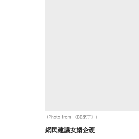
Photo from 《BB來了》
網民建議女婿企硬