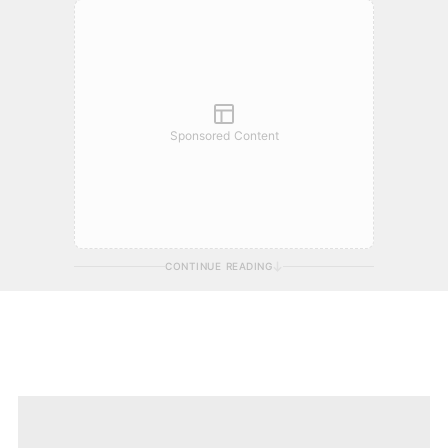
Sponsored Content
CONTINUE READING