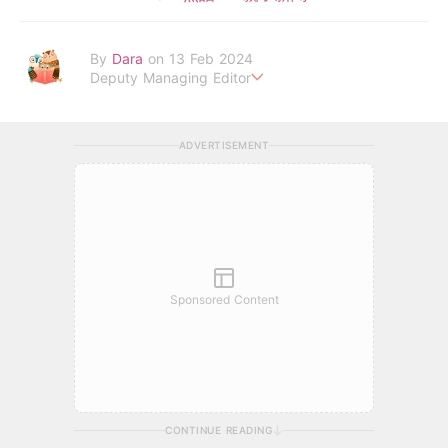
By
Dara
on 13 Feb 2024
Deputy Managing Editor
當自己成為父母，才明白父母的喜怒哀樂，以及無私的愛！
ADVERTISEMENT
Sponsored Content
CONTINUE READING