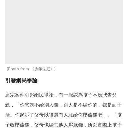
Photo from 《少年法庭》
引發網民爭論
這宗案件引起網民爭論，有一派認為孩子不應狀告父
親，「你爸媽不給別人錢，別人是不給你的，都是面子
活。你起訴了父母以後還有人敢給你壓歲錢麼」、「孩
子收壓歲錢，父母也給其他人壓歲錢，所以實際上孩子