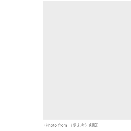
Photo from 《期末考》劇照