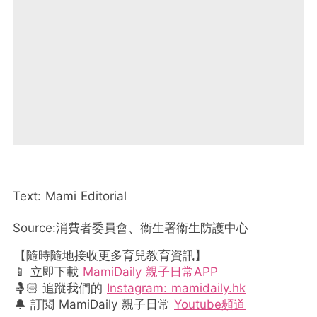
Text: Mami Editorial
Source:消費者委員會、衞生署衞生防護中心
【隨時隨地接收更多育兒教育資訊】
📱 立即下載
MamiDaily 親子日常APP
🤱🏻 追蹤我們的
Instagram: mamidaily.hk
🔔 訂閱 MamiDaily 親子日常
Youtube頻道