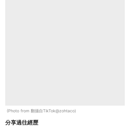
Photo from 翻攝自TikTok@zohtaco
分享過往經歷