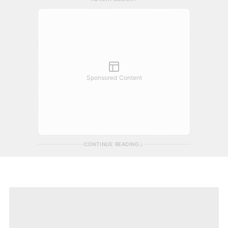
Sponsored Content
CONTINUE READING