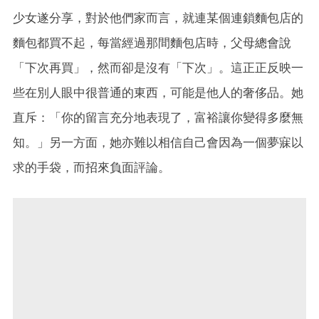
少女遂分享，對於他們家而言，就連某個連鎖麵包店的
麵包都買不起，每當經過那間麵包店時，父母總會說
「下次再買」，然而卻是沒有「下次」。這正正反映一
些在別人眼中很普通的東西，可能是他人的奢侈品。她
直斥：「你的留言充分地表現了，富裕讓你變得多麼無
知。」另一方面，她亦難以相信自己會因為一個夢寐以
求的手袋，而招來負面評論。