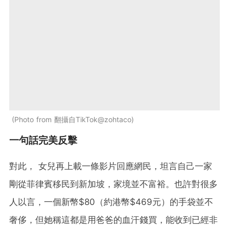
Photo from 翻攝自TikTok@zohtaco
一句話完美反擊
對此， 女兒再上載一條影片回應網民，坦言自己一家
剛從菲律賓移民到新加坡，家境並不富裕。也許對很多
人以言，一個新幣$80（約港幣$469元）的手袋並不
奢侈，但她稱這都是用爸爸的血汗錢買，能收到已經非