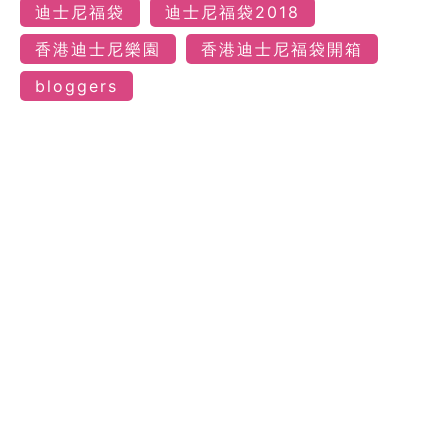
迪士尼福袋
迪士尼福袋2018
香港迪士尼樂園
香港迪士尼福袋開箱
bloggers