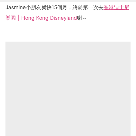
Jasmine小朋友就快15個月，終於第一次去
香港迪士尼
樂園 | Hong Kong Disneyland
喇～