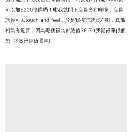
可以加$200換購喎！咁我就問下店員會有咩啦，店員
話你可以touch and feel，於是我摸完就買左喇，真係
相當有驚喜，因為呢個福袋都總值$817 (我覺得淨係個
袋+水壺已經值哂喇)