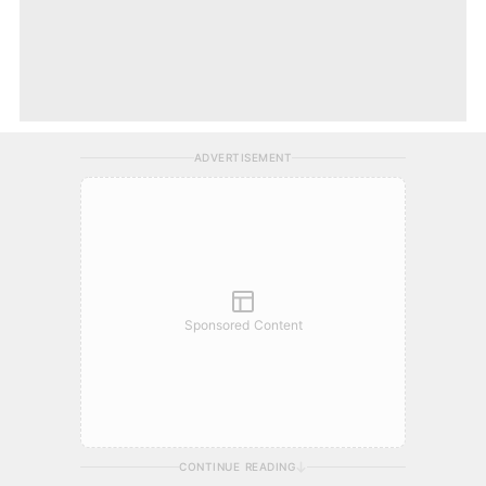
ADVERTISEMENT
Sponsored Content
CONTINUE READING