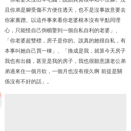
且你弟是腳受傷不方便住透天，也不是沒事故意要去
你家裏蹭。以這件事來看你老婆根本沒有半點同理
心，只能怪自己倒楣娶到一個自私自利的老婆」、
「你老婆超雙標，房子是你的。說真的她很自私，有
本事叫她自己買一棟」、「換成是我，就算今天房子
我也有出錢，甚至是我的房子，我也很願意讓老公弟
弟過來住一個月欸，一個月也沒有很久啊 前提是關
係沒有不好的話」。