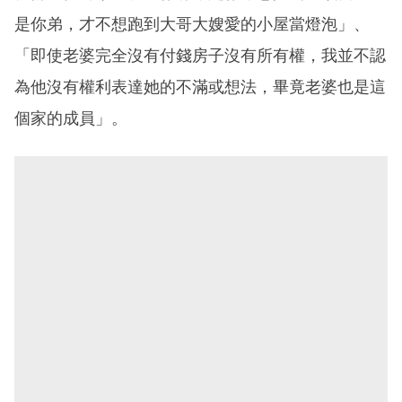
是你弟，才不想跑到大哥大嫂愛的小屋當燈泡」、
「即使老婆完全沒有付錢房子沒有所有權，我並不認
為他沒有權利表達她的不滿或想法，畢竟老婆也是這
個家的成員」。