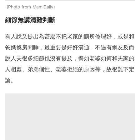
Photo from MamiDaily
細節無講清難判斷
有人說又提出為甚麼不把老家的廁所修理好，或是和
爸媽換房間睡，最重要是好好溝通。不過有網友反而
說人夫很多細節也沒有提及，譬如老婆如何和夫家的
人相處、弟弟個性、老婆拒絕的原因等，故很難下定
論。