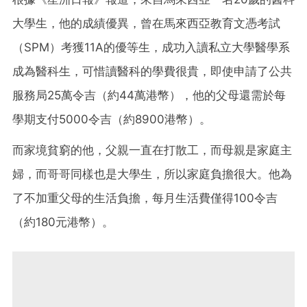
大學生，他的成績優異，曾在馬來西亞教育文憑考試
（SPM）考獲11A的優等生，成功入讀私立大學醫學系
成為醫科生，可惜讀醫科的學費很貴，即使申請了公共
服務局25萬令吉（約44萬港幣），他的父母還需於每
學期支付5000令吉（約8900港幣）。
而家境貧窮的他，父親一直在打散工，而母親是家庭主
婦，而哥哥同樣也是大學生，所以家庭負擔很大。他為
了不加重父母的生活負擔，每月生活費僅得100令吉
（約180元港幣）。