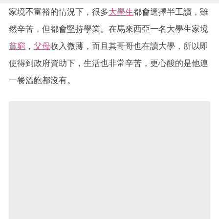
家境不富裕的情況下，很多
大學生
都會選擇半工讀，雖
然辛苦，但都會堅持學業。在馬來西亞一名大學生家境
貧窮
，
父母
收入微薄，而且其哥哥也在讀大學，所以即
使得到政府資助下，生活也非常辛苦，更心酸的是他連
一餐溫飽都沒有。