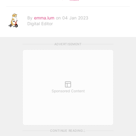
By
emma.lum
on 04 Jan 2023
Digital Editor
ADVERTISEMENT
Sponsored Content
CONTINUE READING