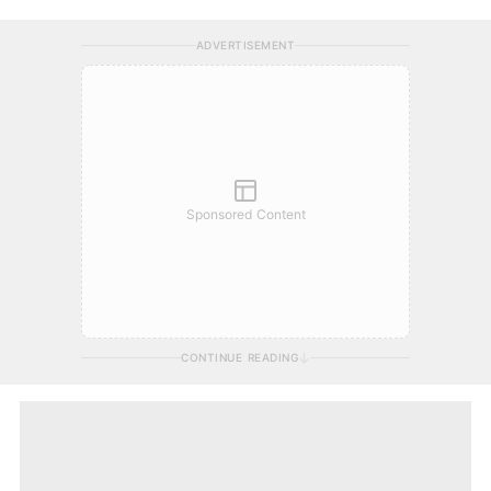
ADVERTISEMENT
Sponsored Content
CONTINUE READING