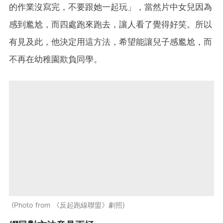
的作業沒寫完，不要跟她一起玩」，當然片中女兒因為
感到尷尬，而四處跑來跑去，讓人看了覺得好笑。所以
有見及此，他決定用這方法，希望能讓兒子感尷尬，而
不再在幼稚園欺負同學。
Photo from 《反起跑線聯盟》劇照