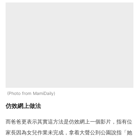
Photo from MamiDaily
仿效網上做法
而爸爸更表示其實這方法是仿效網上一個影片，指有位
家長因為女兒作業未完成，拿着大聲公到公園說指「她