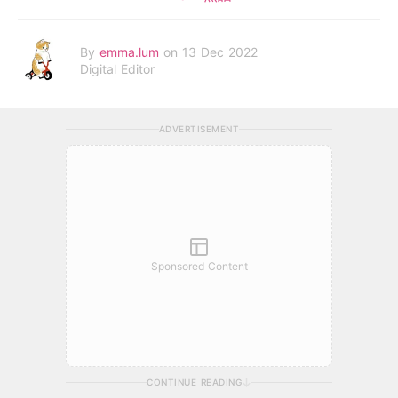
By
emma.lum
on 13 Dec 2022
Digital Editor
ADVERTISEMENT
Sponsored Content
CONTINUE READING