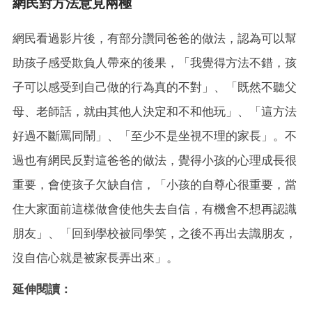
網民對方法意見兩極
網民看過影片後，有部分讚同爸爸的做法，認為可以幫
助孩子感受欺負人帶來的後果，「我覺得方法不錯，孩
子可以感受到自己做的行為真的不對」、「既然不聽父
母、老師話，就由其他人決定和不和他玩」、「這方法
好過不斷罵同鬧」、「至少不是坐視不理的家長」。不
過也有網民反對這爸爸的做法，覺得小孩的心理成長很
重要，會使孩子欠缺自信，「小孩的自尊心很重要，當
住大家面前這樣做會使他失去自信，有機會不想再認識
朋友」、「回到學校被同學笑，之後不再出去識朋友，
沒自信心就是被家長弄出來」。
延伸閱讀：