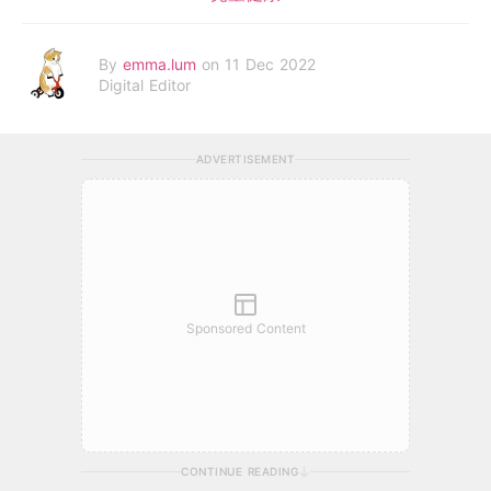
By
emma.lum
on 11 Dec 2022
Digital Editor
ADVERTISEMENT
Sponsored Content
CONTINUE READING