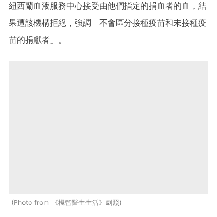
紐西蘭血液服務中心接受由他們指定的捐血者的血，結
果遭該機構拒絕，強調「不會區分接種疫苗和未接種疫
苗的捐獻者」。
Photo from 《機智醫生生活》劇照