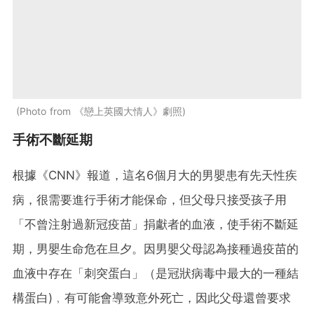
Photo from 《戀上英國大情人》劇照
手術不斷延期
根據《CNN》報道，這名6個月大的男嬰患有先天性疾
病，很需要進行手術才能保命，但父母只接受孩子用
「不曾注射過新冠疫苗」捐獻者的血液，使手術不斷延
期，男嬰生命危在旦夕。因男嬰父母認為接種過疫苗的
血液中存在「刺突蛋白」（是冠狀病毒中最大的一種結
構蛋白)﹐有可能會導致意外死亡，因此父母還曾要求