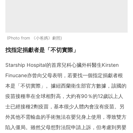
Photo from 《小爸媽》劇照
找指定捐獻者是「不切實際」
Starship Hospital的首席兒科心臟外科醫生Kirsten
Finucane亦曾向父母表明，若要找一個指定捐獻者根
本是「不切實際」。據紐西蘭衛生部官方數據，該國的
疫苗接種率在全球相對高，大約有90％的12歲以上人
士已經接種2劑疫苗，基本很少人體內會沒有疫苗。另
外其他不需輸血的手術無法在嬰兒身上使用，導致雙方
陷入僵局。雖然父母想對法院申請上訴，但考慮到男嬰