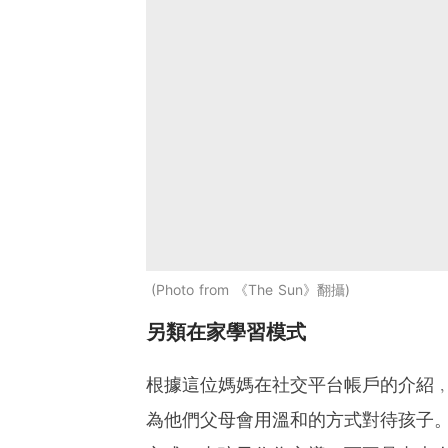
Photo from 《The Sun》翻攝
另類在家學習模式
根據這位媽媽在社交平台帳戶的介紹﹐
為他們父母會用溫和的方式對待孩子。她又