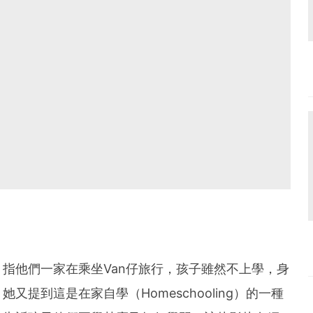
指他們一家在乘坐Van仔旅行，孩子雖然不上學，身
提到這是在家自學（Homeschooling）的一種