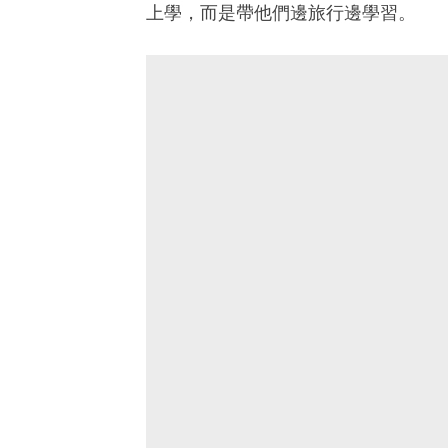
上學，而是帶他們邊旅行邊學習。